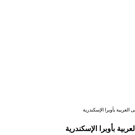
لعربية بأوبرا الإسكندرية
ربية بأوبرا الإسكندرية