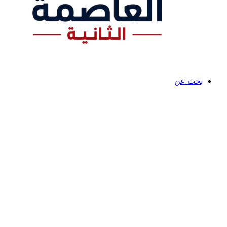
بحث عن