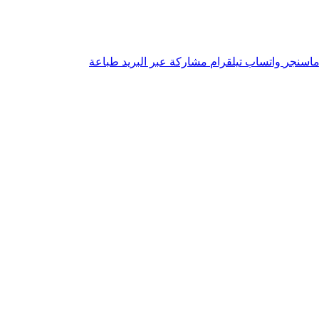
اسنجر
واتساب
تيلقرام
مشاركة عبر البريد
طباعة