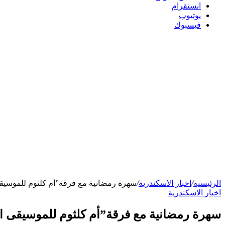
انستقرام
يوتيوب
فيسبوك
الرئيسية
/
اخبار الاسكندرية
/
سهرة رمضانية مع فرقة”أم كلثوم للموسيقى ا
اخبار الاسكندرية
سهرة رمضانية مع فرقة”أم كلثوم للموسيقى الع