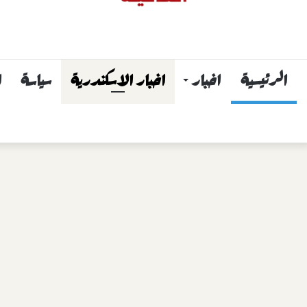
الرئيسية
اخبار
اخبار الاسكندرية
سياسة
ا