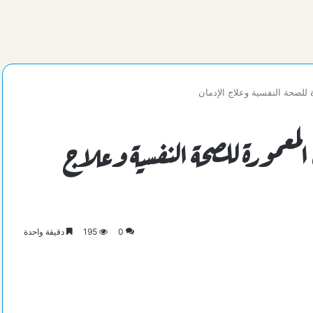
لصحة النفسية وعلاج الإدمان
معمورة للصحة النفسية وعلاج
0
195
دقيقة واحدة