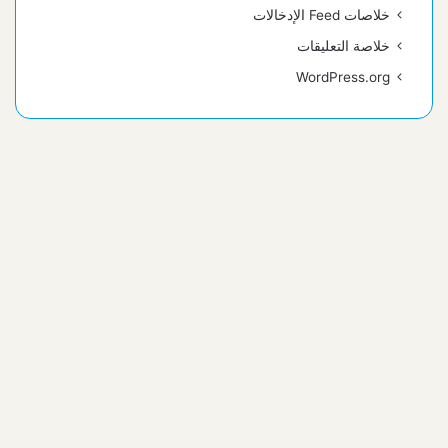
خلاصات Feed الإدخالات
خلاصة التعليقات
WordPress.org