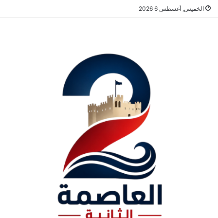
الخميس, أغسطس 6 2026