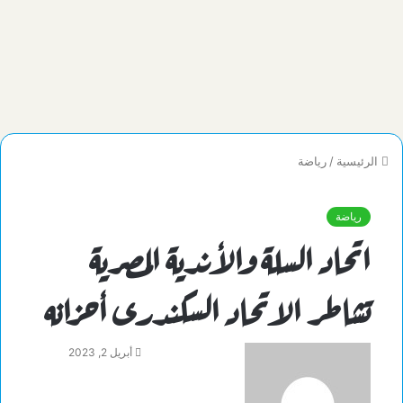
الرئيسية
/
رياضة
رياضة
اتحاد السلة والأندية المصرية
تشاطر الاتحاد السكندرى أحزانه
أبريل 2, 2023