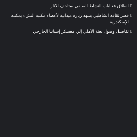
انطلاق فعاليات النشاط الصيفي بمتاحف الآثار
قصر ثقافة الشاطبي يشهد زيارة ميدانية لأعضاء مكتبة النشء بمكتبة
الإسكندرية
تفاصيل وصول بعثة الأهلي إلي معسكر إسبانيا الخارجي