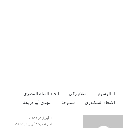
الوسوم
إسلام زكى
اتحاد السلة المصرى
الاتحاد السكندرى
سموحة
مجدى أبو فريخة
أبريل 2, 2023
آخر تحديث: أبريل 2, 2023