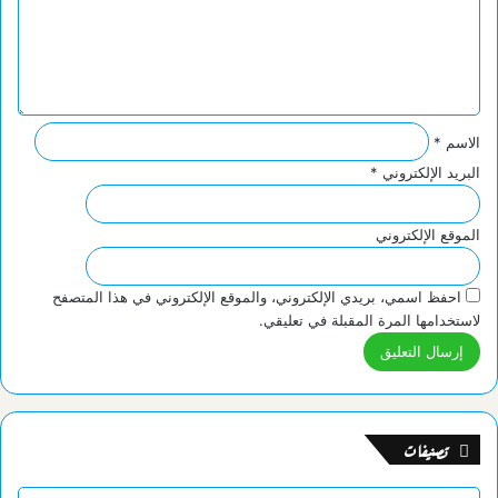
ل
ي
ق
*
الاسم
*
البريد الإلكتروني
*
الموقع الإلكتروني
احفظ اسمي، بريدي الإلكتروني، والموقع الإلكتروني في هذا المتصفح
لاستخدامها المرة المقبلة في تعليقي.
تصنيفات
تصنيفات