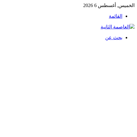
الخميس, أغسطس 6 2026
القائمة
بحث عن