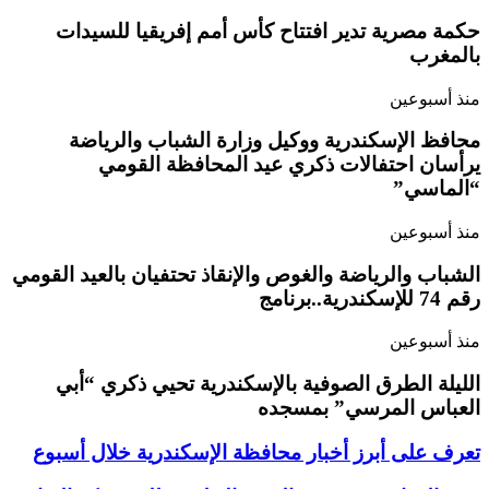
حكمة مصرية تدير افتتاح كأس أمم إفريقيا للسيدات
بالمغرب
منذ أسبوعين
محافظ الإسكندرية ووكيل وزارة الشباب والرياضة
يرأسان احتفالات ذكري عيد المحافظة القومي
“الماسي”
منذ أسبوعين
الشباب والرياضة والغوص والإنقاذ تحتفيان بالعيد القومي
رقم 74 للإسكندرية..برنامج
منذ أسبوعين
الليلة الطرق الصوفية بالإسكندرية تحيي ذكري “أبي
العباس المرسي” بمسجده
تعرف على أبرز أخبار محافظة الإسكندرية خلال أسبوع