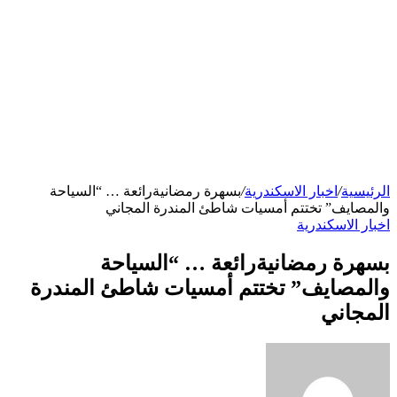
الرئيسية
/
اخبار الاسكندرية
/
بسهرة رمضانيةرائعة … “السياحة
والمصايف” تختتم أمسيات شاطئ المندرة المجاني
اخبار الاسكندرية
بسهرة رمضانيةرائعة … “السياحة
والمصايف” تختتم أمسيات شاطئ المندرة
المجاني