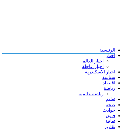
الرئيسية
اخبار
اخبار العالم
اخبار عاجلة
اخبار الاسكندرية
سياسة
اقتصاد
رياضة
رياضة عالمية
تعليم
صحة
حوادث
فنون
ثقافة
تقارير