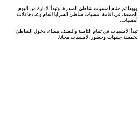
وبهذا تم ختام أمسيات شاطئ المندرة، وتبدأ الإدارة من اليوم
الجمعة، في اقامة امسيات شاطئ السرايا العام وعددها ثلاث
أمسيات.
تبدأ الأمسيات فى تمام الثامنة والنصف مساء، دخول الشاطئ
بخمسة جنيهات وحضور الأمسيات مجانا.