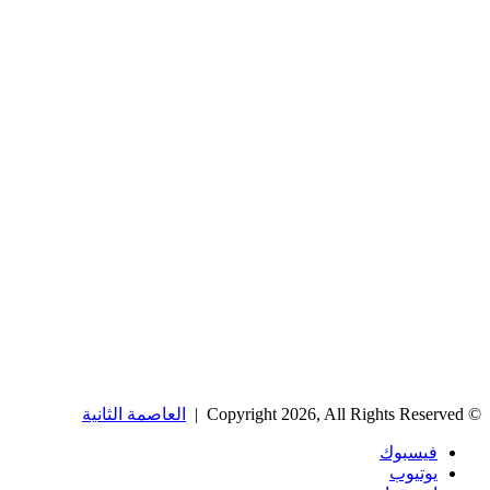
© Copyright 2026, All Rights Reserved |
العاصمة الثانية
فيسبوك
يوتيوب