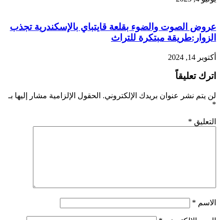
عروض الصوت والضوء بقلعة قايتباي بالإسكندرية تجذب
الزوار:طريقة مبتكرة للتراث
أكتوبر 14, 2024
اترك تعليقاً
لن يتم نشر عنوان بريدك الإلكتروني.
الحقول الإلزامية مشار إليها بـ
*
التعليق
*
الاسم
*