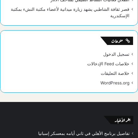
قصر ثقافة الشاطبي يشهد زيارة ميدانية لأعضاء مكتبة النشء بمكتبة
الإسكندرية
منوعات
تسجيل الدخول
خلاصات Feed الإدخالات
خلاصة التعليقات
WordPress.org
اخر الأخبار
تفاصيل برنامج الأهلي في ثاني أيامه بمعسكر إسبانيا