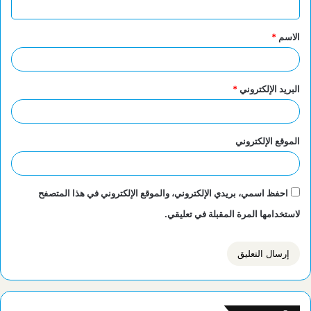
ق
الاسم
*
*
البريد الإلكتروني
*
الموقع الإلكتروني
احفظ اسمي، بريدي الإلكتروني، والموقع الإلكتروني في هذا المتصفح
لاستخدامها المرة المقبلة في تعليقي.