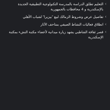
التعليم تطلق الدراسة بالمدرسة التكنولوجية التطبيقية الجديدة
بالإسكندرية و 4 محافظات بالجمهورية
تفاصيل عرض وشروط الزمالك لبيع “بيزيرا” لشباب الأهلي
انطلاق فعاليات النشاط الصيفي بمتاحف الآثار
قصر ثقافة الشاطبي يشهد زيارة ميدانية لأعضاء مكتبة النشء بمكتبة
الإسكندرية