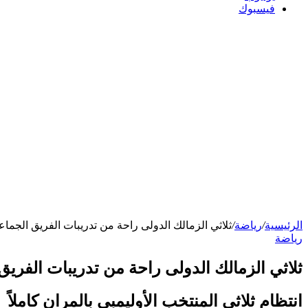
فيسبوك
الرئيسية
/
رياضة
/
ثلاثي الزمالك الدولى راحة من تدريبات الفريق الجماع
رياضة
ثلاثي الزمالك الدولى راحة من تدريبات الفريق
انتظام ثلاثى المنتخب الأوليمبى بالمران كاملاً