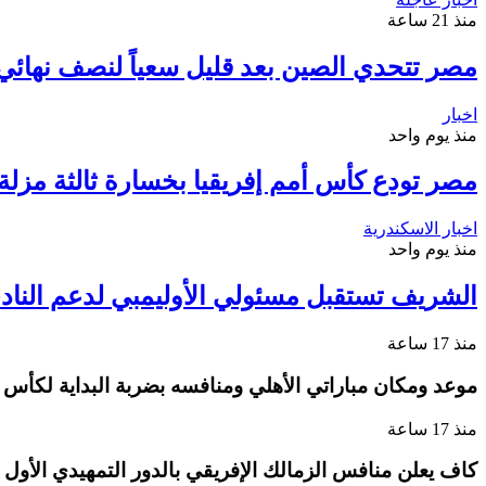
منذ 21 ساعة
مصر تتحدي الصين بعد قليل سعياً لنصف نهائي م
اخبار
منذ يوم واحد
مصر تودع كأس أمم إفريقيا بخسارة ثالثة مزلة أ
اخبار الاسكندرية
منذ يوم واحد
الشريف تستقبل مسئولي الأوليمبي لدعم الناد
منذ 17 ساعة
موعد ومكان مباراتي الأهلي ومنافسه بضربة البداية لكأس ا
منذ 17 ساعة
كاف يعلن منافس الزمالك الإفريقي بالدور التمهيدي الأول