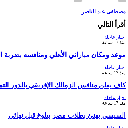
مصطفى عبد الناصر
أقرأ التالي
اخبار عاجلة
منذ 17 ساعة
موعد ومكان مباراتي الأهلي ومنافسه بضربة الب
اخبار عاجلة
منذ 17 ساعة
كاف يعلن منافس الزمالك الإفريقي بالدور التم
اخبار عاجلة
منذ 17 ساعة
السيسي يهنئ بطلات مصر ببلوغ قبل نهائي
اخبار عاجلة