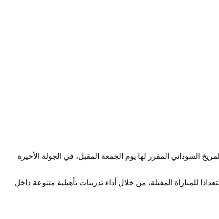
لمريخ السوداني المقرر لها يوم الجمعة المقبل، في الجولة الأخيرة
ادا للمباراة المقبلة، من خلال أداء تدريبات تأهيلية متنوعة داخل