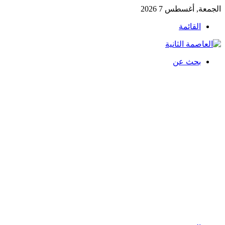
الجمعة, أغسطس 7 2026
القائمة
بحث عن