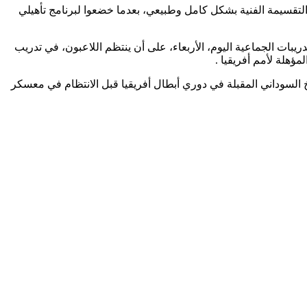
لتقسيمة الفنية بشكل كامل وطبيعي، بعدما خضعوا لبرنامج تأهيلي
ات الجماعية اليوم، الأربعاء، على أن ينتظم اللاعبون، في تدريب
ؤهلة لأمم أفريقيا .
يخ السوداني المقبلة في دوري أبطال أفريقيا قبل الانتظام في معسكر