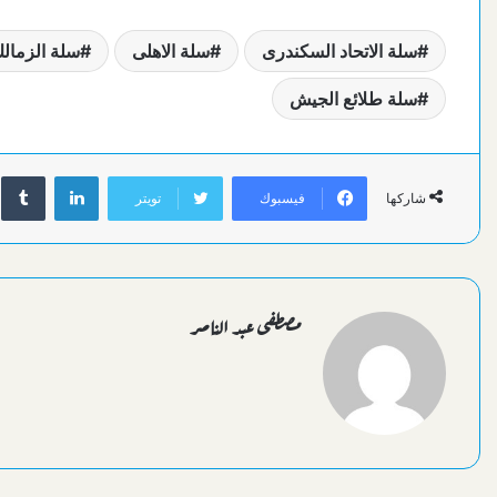
سلة الاتحاد السكندرى
سلة الاهلى
سلة الزمال
سلة طلائع الجيش
لينكدإن
فيسبوك
تويتر
شاركها
مصطفى عبد الناصر