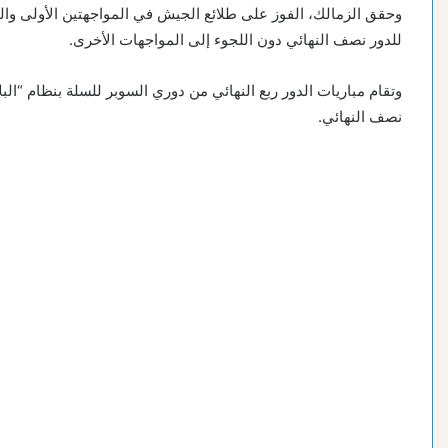
وحقق الزمالك، الفوز على طلائع الجيش في المواجهتين الأولى والثا
للدور نصف النهائي دون اللجوء إلى المواجهات الأخرى.
نصف النهائي.