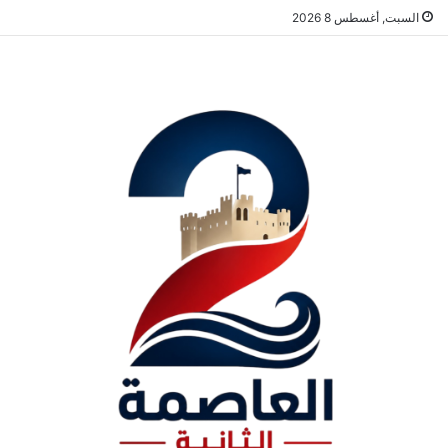
السبت, أغسطس 8 2026