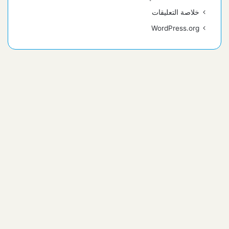
خلاصة التعليقات
WordPress.org