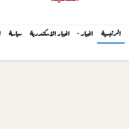
الرئيسية
اخبار
اخبار الاسكندرية
سياسة
ا