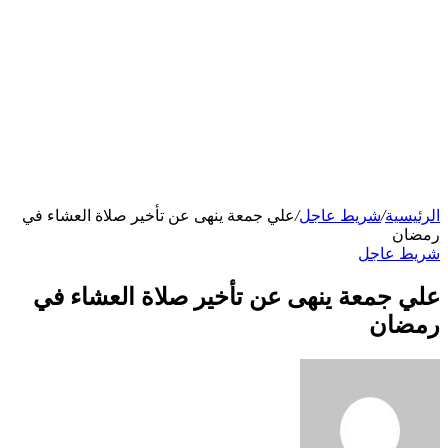
الرئيسية
/
شريط عاجل
/
علي جمعة ينهى عن تأخير صلاة العشاء في
رمضان
شريط عاجل
علي جمعة ينهى عن تأخير صلاة العشاء في
رمضان