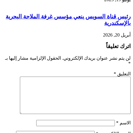
رئيس قناة السويس ينعي مؤسس غرفة الملاحة البحرية
بالإسكندرية
أبريل 20, 2026
اترك تعليقاً
لن يتم نشر عنوان بريدك الإلكتروني.
الحقول الإلزامية مشار إليها بـ
*
التعليق
*
الاسم
*