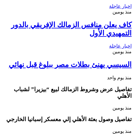
اخبار عاجلة
منذ يومين
كاف يعلن منافس الزمالك الإفريقي بالدور
التمهيدي الأول
اخبار عاجلة
منذ يومين
السيسي يهنئ بطلات مصر ببلوغ قبل نهائي
منذ يوم واحد
تفاصيل عرض وشروط الزمالك لبيع “بيزيرا” لشباب
الأهلي
منذ يومين
تفاصيل وصول بعثة الأهلي إلي معسكر إسبانيا الخارجي
منذ يومين