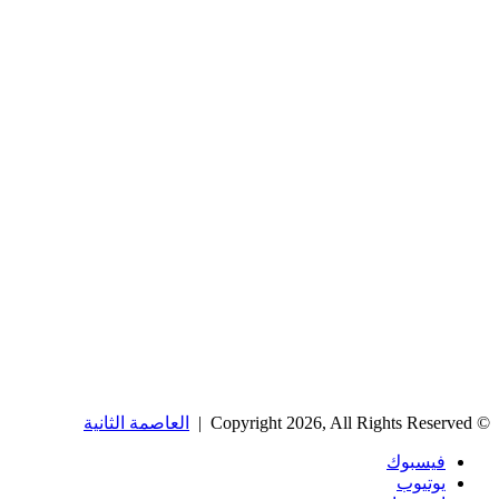
© Copyright 2026, All Rights Reserved |
العاصمة الثانية
فيسبوك
يوتيوب