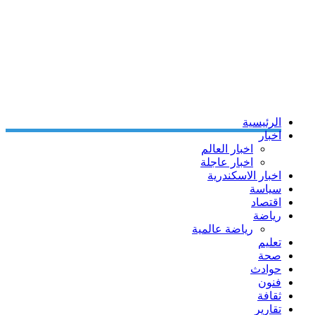
الرئيسية
اخبار
اخبار العالم
اخبار عاجلة
اخبار الاسكندرية
سياسة
اقتصاد
رياضة
رياضة عالمية
تعليم
صحة
حوادث
فنون
ثقافة
تقارير