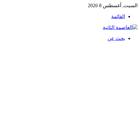
السبت, أغسطس 8 2026
القائمة
بحث عن