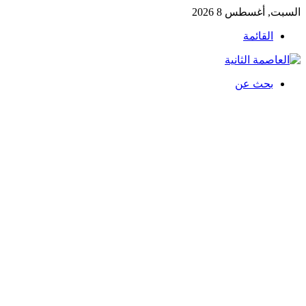
السبت, أغسطس 8 2026
القائمة
بحث عن