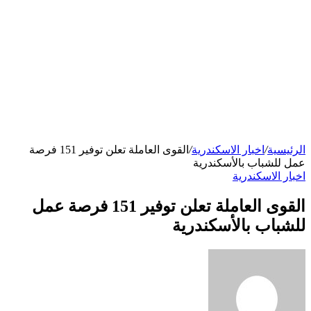
الرئيسية
/
اخبار الاسكندرية
/
القوى العاملة تعلن توفير 151 فرصة
عمل للشباب بالأسكندرية
اخبار الاسكندرية
القوى العاملة تعلن توفير 151 فرصة عمل
للشباب بالأسكندرية