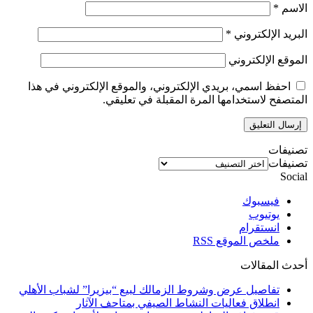
الاسم
*
البريد الإلكتروني
*
الموقع الإلكتروني
احفظ اسمي، بريدي الإلكتروني، والموقع الإلكتروني في هذا
المتصفح لاستخدامها المرة المقبلة في تعليقي.
تصنيفات
تصنيفات
Social
فيسبوك
يوتيوب
انستقرام
ملخص الموقع RSS
أحدث المقالات
تفاصيل عرض وشروط الزمالك لبيع “بيزيرا” لشباب الأهلي
انطلاق فعاليات النشاط الصيفي بمتاحف الآثار