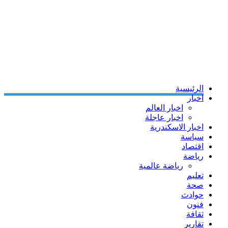
الرئيسية
اخبار
اخبار العالم
اخبار عاجلة
اخبار الاسكندرية
سياسة
اقتصاد
رياضة
رياضة عالمية
تعليم
صحة
حوادث
فنون
ثقافة
تقارير