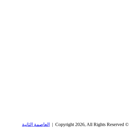
© Copyright 2026, All Rights Reserved |
العاصمة الثانية