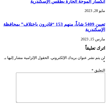
انكسار الموجة الحارة بطقس الإسكندرية
مايو 28, 2023
تعيين 5409 شاباً، منهم 153 “قادرون باختلاف” بمحافظة
الإسكندرية
مارس 15, 2023
اترك تعليقاً
لن يتم نشر عنوان بريدك الإلكتروني.
الحقول الإلزامية مشار إليها بـ
*
التعليق
*