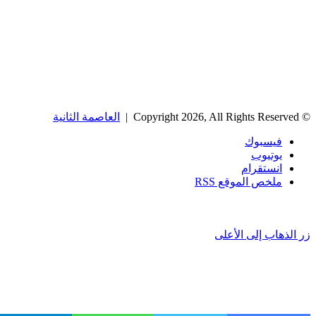
© Copyright 2026, All Rights Reserved |
العاصمة الثانية
فيسبوك
يوتيوب
انستقرام
ملخص الموقع RSS
زر الذهاب إلى الأعلى