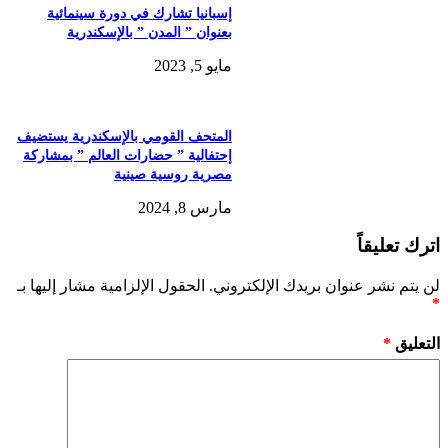
إسبانيا تشارك في دورة سينمائية
بعنوان ” المدن ” بالإسكندرية
مايو 5, 2023
المتحف القومي بالإسكندرية يستضيف
إحتفالية ” حضارات العالم ” بمشاركة
مصرية روسية صينية
مارس 8, 2024
اترك تعليقاً
لن يتم نشر عنوان بريدك الإلكتروني.
الحقول الإلزامية مشار إليها بـ
*
التعليق
*