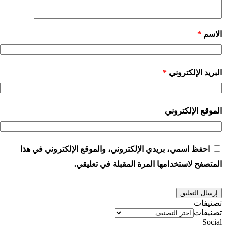
الاسم
*
البريد الإلكتروني
*
الموقع الإلكتروني
احفظ اسمي، بريدي الإلكتروني، والموقع الإلكتروني في هذا
المتصفح لاستخدامها المرة المقبلة في تعليقي.
تصنيفات
تصنيفات
Social