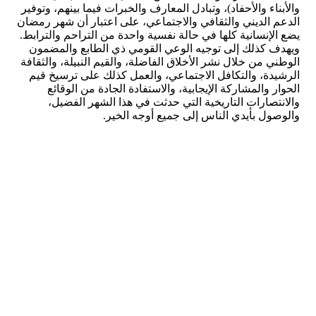
والأبناء والأحفاد)، وتبادل المعارف والخبرات فيما بينهم، وتوفير
الدعم الديني والثقافي والاجتماعي، على اعتبار أن شهر رمضان
يضع الإنسانية كلها في حالة نفسية واحدة من التراحم والترابط.
ويهدف كذلك إلى توجيه الوعي القومي ذي الطابع والمضمون
الوطني من خلال نشر الأخلاق الفاضلة، والقيم النبيلة، والثقافة
الرشيدة، والتكافل الاجتماعي، والعمل كذلك على ترسيخ قيم
الحوار والمشاركة الإيجابية، والاستفادة الجادة من الوقائع
والانتصارات التاريخية التي حدثت في هذا الشهر الفضيل،
والوصول بأيدي الناس إلى جميع أوجه الخير.