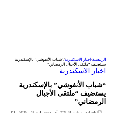
الرئيسية
/
اخبار الاسكندرية
/
“شباب الأنفوشي” بالإسكندرية
يستضيف “ملتقى الأجيال الرمضاني”
اخبار الاسكندرية
“شباب الأنفوشي” بالإسكندرية
يستضيف “ملتقى الأجيال
الرمضاني”
amlmady
مارس 28, 2023
آخر تحديث: مارس 28, 2023
0
121