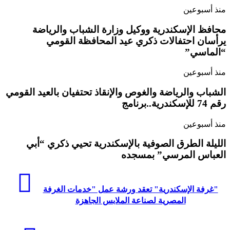
منذ أسبوعين
محافظ الإسكندرية ووكيل وزارة الشباب والرياضة
يرأسان احتفالات ذكري عيد المحافظة القومي
“الماسي”
منذ أسبوعين
الشباب والرياضة والغوص والإنقاذ تحتفيان بالعيد القومي
رقم 74 للإسكندرية..برنامج
منذ أسبوعين
الليلة الطرق الصوفية بالإسكندرية تحيي ذكري “أبي
العباس المرسي” بمسجده
"غرفة الإسكندرية" تعقد ورشة عمل "خدمات الغرفة
المصرية لصناعة الملابس الجاهزة