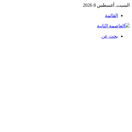
السبت, أغسطس 8 2026
القائمة
بحث عن