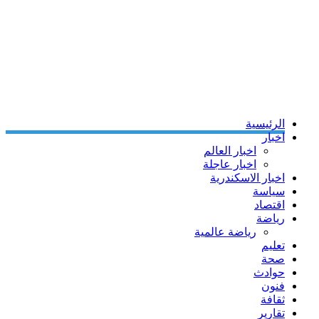
الرئيسية
اخبار
اخبار العالم
اخبار عاجلة
اخبار الاسكندرية
سياسة
اقتصاد
رياضة
رياضة عالمية
تعليم
صحة
حوادث
فنون
ثقافة
تقارير