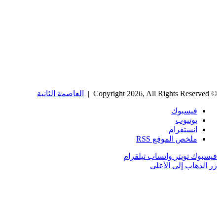
© Copyright 2026, All Rights Reserved |
العاصمة الثانية
فيسبوك
يوتيوب
انستقرام
ملخص الموقع RSS
فيسبوك
تويتر
واتساب
تيلقرام
زر الذهاب إلى الأعلى