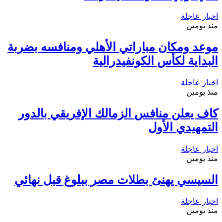
اخبار عاجلة
منذ يومين
موعد ومكان مباراتي الأهلي ومنافسه بضربة
البداية لكأس الكونفيدرالية
اخبار عاجلة
منذ يومين
كاف يعلن منافس الزمالك الإفريقي بالدور
التمهيدي الأول
اخبار عاجلة
منذ يومين
السيسي يهنئ بطلات مصر ببلوغ قبل نهائي
اخبار عاجلة
منذ يومين