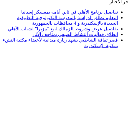
اخر الأخبار
تفاصيل برنامج الأهلي في ثاني أيامه بمعسكر إسبانيا
التعليم تطلق الدراسة بالمدرسة التكنولوجية التطبيقية
الجديدة بالإسكندرية و 4 محافظات بالجمهورية
تفاصيل عرض وشروط الزمالك لبيع “بيزيرا” لشباب الأهلي
انطلاق فعاليات النشاط الصيفي بمتاحف الآثار
قصر ثقافة الشاطبي يشهد زيارة ميدانية لأعضاء مكتبة النشء
بمكتبة الإسكندرية