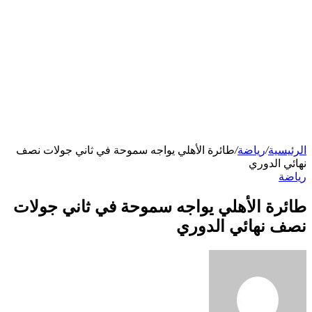
الرئيسية
/
رياضة
/
طائرة الأهلي يواجه سموحة في ثاني جولات نصف
نهائي الدوري
رياضة
طائرة الأهلي يواجه سموحة في ثاني جولات
نصف نهائي الدوري