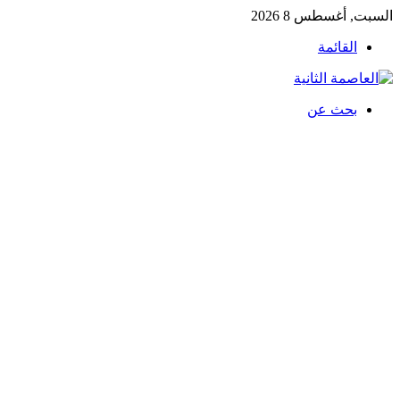
السبت, أغسطس 8 2026
القائمة
بحث عن