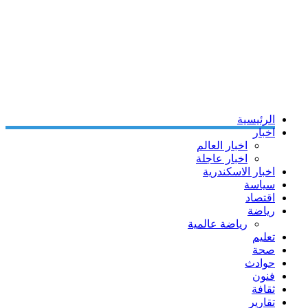
الرئيسية
اخبار
اخبار العالم
اخبار عاجلة
اخبار الاسكندرية
سياسة
اقتصاد
رياضة
رياضة عالمية
تعليم
صحة
حوادث
فنون
ثقافة
تقارير