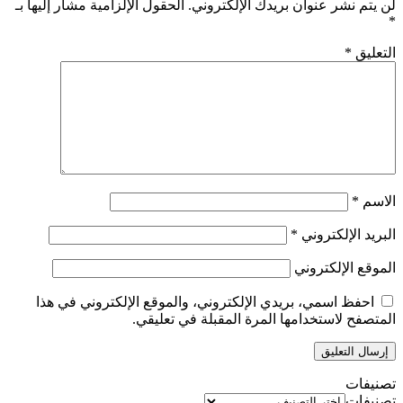
لن يتم نشر عنوان بريدك الإلكتروني.
الحقول الإلزامية مشار إليها بـ
*
التعليق
*
الاسم
*
البريد الإلكتروني
*
الموقع الإلكتروني
احفظ اسمي، بريدي الإلكتروني، والموقع الإلكتروني في هذا
المتصفح لاستخدامها المرة المقبلة في تعليقي.
تصنيفات
تصنيفات