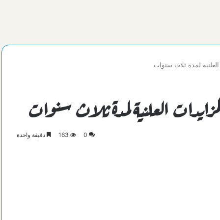
العلنية لمدة ثلاث سنوات
مزايدات العلنية لمدة ثلاث سنوات
0
163
دقيقة واحدة