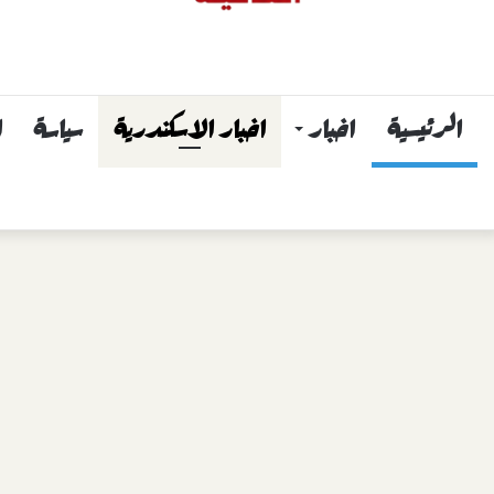
الرئيسية
اخبار
اخبار الاسكندرية
سياسة
ا