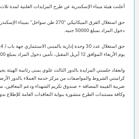
أعلنت هيئة ميناء الإسكندرية عن طرح المزايدات العلنية لمدة ثلاث
دخول المزاد بمبلغ 50000 جنيه.
يوم الأربعاء الموافق 12 أبريل المقبل، تأمين دخول المزاد بمبلغ 20000 جنيه.
وكافة مستندات الطرح منشورة ببوابة التعاقدات العامة للإطلاع بدو