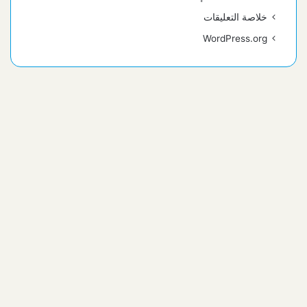
خلاصة التعليقات
WordPress.org