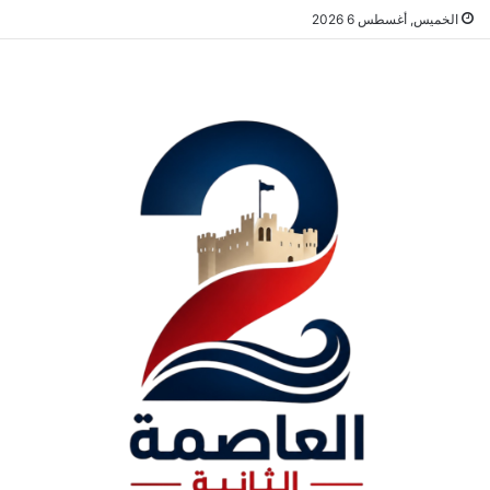
الخميس, أغسطس 6 2026