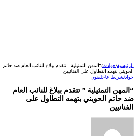
الرئيسية
/
حوادث
/
“المهن التمثيلية ” تتقدم ببلاغ للنائب العام ضد حاتم
الحويني بتهمه التطاول على الفنانيين
حوادث
شريط عاجل
فنون
“المهن التمثيلية ” تتقدم ببلاغ للنائب العام
ضد حاتم الحويني بتهمه التطاول على
الفنانيين