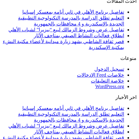
أحدث المقالات
تفاصيل برنامج الأهلي في ثاني أيامه بمعسكر إسبانيا
التعليم تطلق الدراسة بالمدرسة التكنولوجية التطبيقية
الجديدة بالإسكندرية و 4 محافظات بالجمهورية
تفاصيل عرض وشروط الزمالك لبيع “بيزيرا” لشباب الأهلي
انطلاق فعاليات النشاط الصيفي بمتاحف الآثار
قصر ثقافة الشاطبي يشهد زيارة ميدانية لأعضاء مكتبة النشء
بمكتبة الإسكندرية
منوعات
تسجيل الدخول
خلاصات Feed الإدخالات
خلاصة التعليقات
WordPress.org
اخر الأخبار
تفاصيل برنامج الأهلي في ثاني أيامه بمعسكر إسبانيا
التعليم تطلق الدراسة بالمدرسة التكنولوجية التطبيقية
الجديدة بالإسكندرية و 4 محافظات بالجمهورية
تفاصيل عرض وشروط الزمالك لبيع “بيزيرا” لشباب الأهلي
انطلاق فعاليات النشاط الصيفي بمتاحف الآثار
قصر ثقافة الشاطبي يشهد زيارة ميدانية لأعضاء مكتبة النشء