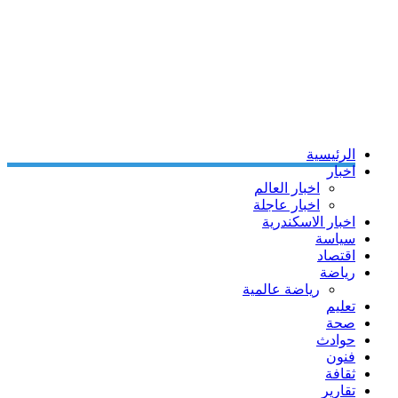
الرئيسية
اخبار
اخبار العالم
اخبار عاجلة
اخبار الاسكندرية
سياسة
اقتصاد
رياضة
رياضة عالمية
تعليم
صحة
حوادث
فنون
ثقافة
تقارير