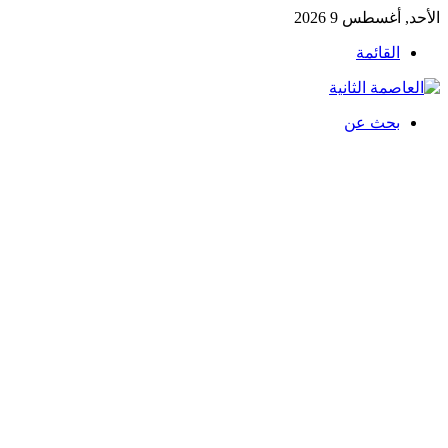
الأحد, أغسطس 9 2026
القائمة
بحث عن