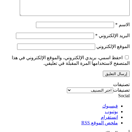
الاسم
*
البريد الإلكتروني
*
الموقع الإلكتروني
احفظ اسمي، بريدي الإلكتروني، والموقع الإلكتروني في هذا
المتصفح لاستخدامها المرة المقبلة في تعليقي.
تصنيفات
تصنيفات
Social
فيسبوك
يوتيوب
انستقرام
ملخص الموقع RSS