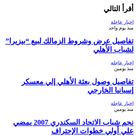
أقرأ التالي
اخبار عاجلة
منذ يوم واحد
تفاصيل عرض وشروط الزمالك لبيع “بيزيرا”
لشباب الأهلي
اخبار عاجلة
منذ يومين
تفاصيل وصول بعثة الأهلي إلي معسكر
إسبانيا الخارجي
اخبار عاجلة
منذ يومين
نجم شباب الاتحاد السكندري 2007 يمضي
علي أولي خطوات الإحتراف