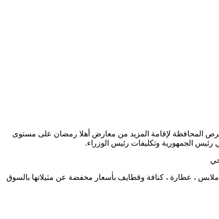
 حرص المحافظة لإقامة المزيد من معارض أهلا رمضان على مستوى
 رئيس الجمهورية وتكليفات رئيس الوزراء.
حي
 ملابس ، عطارة ، كنافة وقطايف بأسعار مخفضة عن مثيلاتها بالسوق