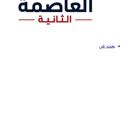
بحث عن