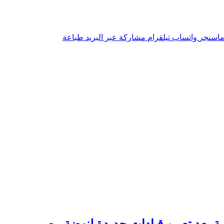
اسنجر
واتساب
تيلقرام
مشاركة عبر البريد
طباعة