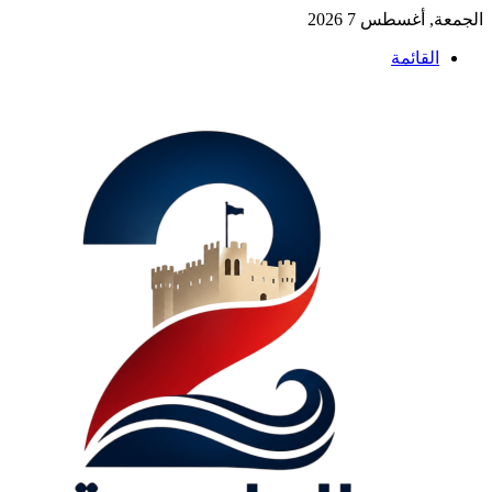
الجمعة, أغسطس 7 2026
القائمة