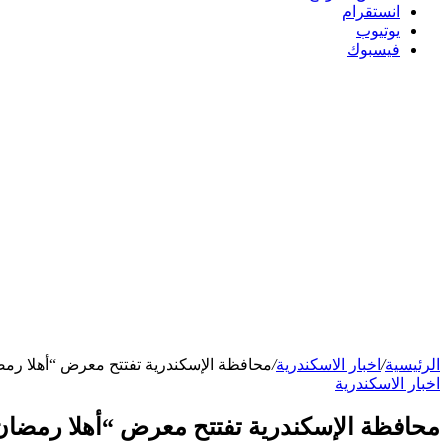
انستقرام
يوتيوب
فيسبوك
الرئيسية
/
اخبار الاسكندرية
/
محافظة الإسكندرية تفتتح معرض “أهلا رم
اخبار الاسكندرية
محافظة الإسكندرية تفتتح معرض “أهلا رمضا