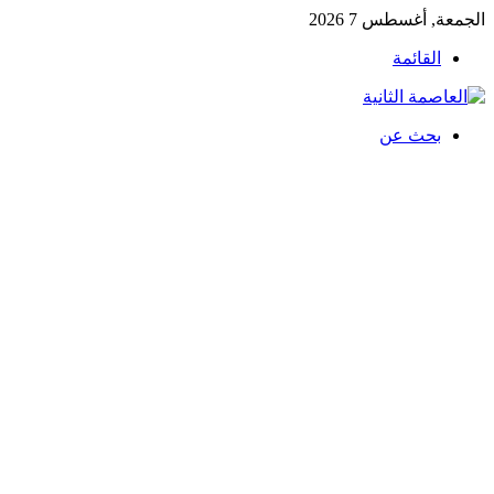
الجمعة, أغسطس 7 2026
القائمة
بحث عن