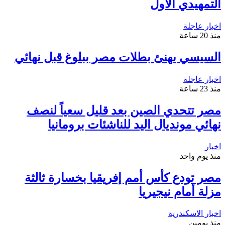
التمهيدي الأول
اخبار عاجلة
منذ 20 ساعة
السيسي يهنئ بطلات مصر ببلوغ قبل نهائي
اخبار عاجلة
منذ 23 ساعة
مصر تتحدي الصين بعد قليل سعياً لنصف
نهائي مونديال اليد للناشئات برومانيا
اخبار
منذ يوم واحد
مصر تودع كأس أمم إفريقيا بخسارة ثالثة
مزلة أمام نيجيريا
اخبار الاسكندرية
منذ يومين