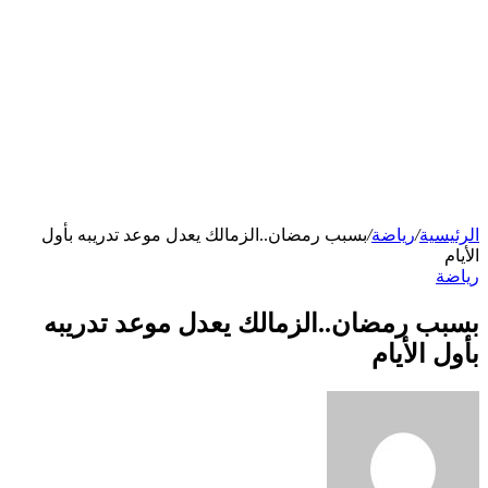
الرئيسية
/
رياضة
/
بسبب رمضان..الزمالك يعدل موعد تدريبه بأول
الأيام
رياضة
بسبب رمضان..الزمالك يعدل موعد تدريبه
بأول الأيام