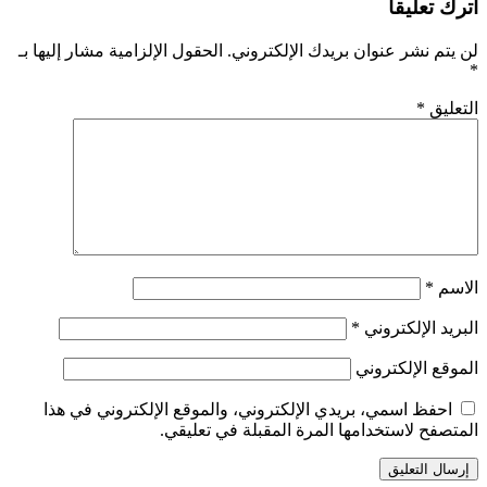
اترك تعليقاً
لن يتم نشر عنوان بريدك الإلكتروني.
الحقول الإلزامية مشار إليها بـ
*
التعليق
*
الاسم
*
البريد الإلكتروني
*
الموقع الإلكتروني
احفظ اسمي، بريدي الإلكتروني، والموقع الإلكتروني في هذا
المتصفح لاستخدامها المرة المقبلة في تعليقي.