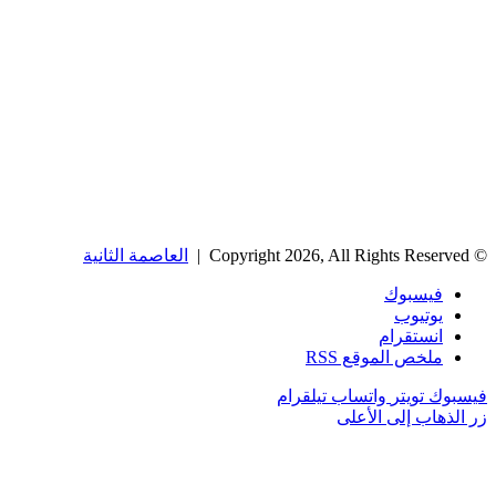
© Copyright 2026, All Rights Reserved |
العاصمة الثانية
فيسبوك
يوتيوب
انستقرام
ملخص الموقع RSS
فيسبوك
تويتر
واتساب
تيلقرام
زر الذهاب إلى الأعلى