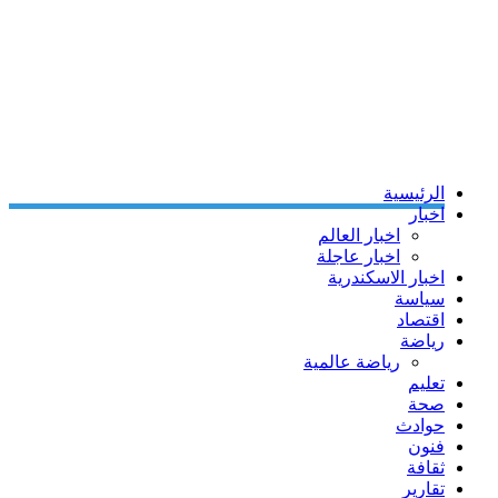
الرئيسية
اخبار
اخبار العالم
اخبار عاجلة
اخبار الاسكندرية
سياسة
اقتصاد
رياضة
رياضة عالمية
تعليم
صحة
حوادث
فنون
ثقافة
تقارير