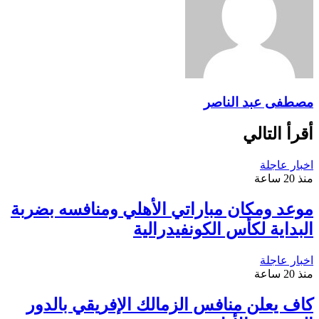
مصطفى عبد الناصر
أقرأ التالي
اخبار عاجلة
منذ 20 ساعة
موعد ومكان مباراتي الأهلي ومنافسه بضربة
البداية لكأس الكونفيدرالية
اخبار عاجلة
منذ 20 ساعة
كاف يعلن منافس الزمالك الإفريقي بالدور