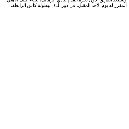
المقرر له يوم الأحد المقبل، في دور الـ16 لبطولة كأس الرابطة.