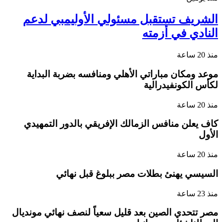
الشريف تستقبل مسئولي الأوليمبي لدعم
النادي في أزمته
منذ 20 ساعة
موعد ومكان مباراتي الأهلي ومنافسه بضربة البداية
لكأس الكونفيدرالية
منذ 20 ساعة
كاف يعلن منافس الزمالك الإفريقي بالدور التمهيدي
الأول
منذ 20 ساعة
السيسي يهنئ بطلات مصر ببلوغ قبل نهائي
منذ 23 ساعة
مصر تتحدي الصين بعد قليل سعياً لنصف نهائي مونديال