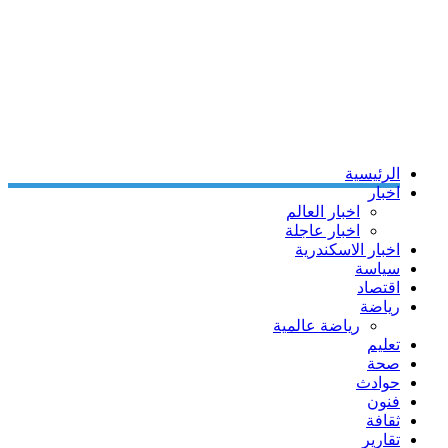
الرئيسية
اخبار
اخبار العالم
اخبار عاجلة
اخبار الاسكندرية
سياسة
اقتصاد
رياضة
رياضة عالمية
تعليم
صحة
حوادث
فنون
ثقافة
تقارير