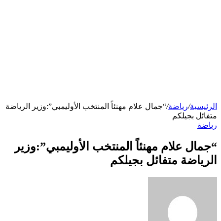
الرئيسية
/
رياضة
/
“جمال علام مهنئاً المنتخب الأوليمبي”:وزير الرياضة
متفائل بجيلكم
رياضة
“جمال علام مهنئاً المنتخب الأوليمبي”:وزير
الرياضة متفائل بجيلكم