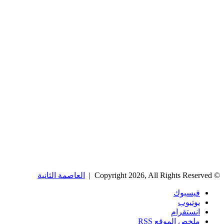
© Copyright 2026, All Rights Reserved |
العاصمة الثانية
فيسبوك
يوتيوب
انستقرام
ملخص الموقع RSS