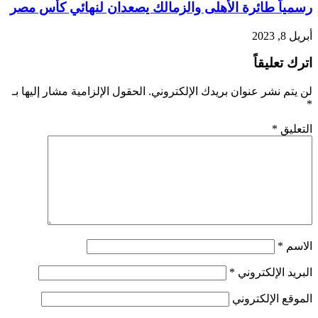
رسمياً طائرة الأهلى والزمالك يصعدان لنهائي كأس مصر
أبريل 8, 2023
اترك تعليقاً
لن يتم نشر عنوان بريدك الإلكتروني.
الحقول الإلزامية مشار إليها بـ
*
التعليق
*
الاسم
*
البريد الإلكتروني
*
الموقع الإلكتروني