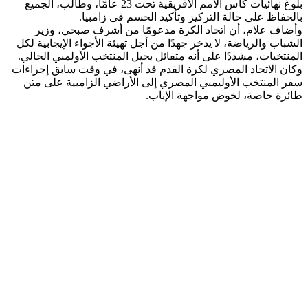
بلوغ نهائيات كأس الأمم الأفريقية تحت 23 عامًا، وطالب، الجميع
بالحفاظ على حالة التركيز وتأكيد الحسم فى زامبيا.
وأضاف علام، أن اتحاد الكرة مدعومًا من أشرف صبحي، وزير
الشباب والرياضة، لا يدخر جهدًا من أجل تهيئة الأجواء الإيجابية لكل
المنتخبات، مشددًا على أنه متفائل بجيل المنتخب الأولمبي الحالي.
وكان الاتحاد المصري لكرة القدم قد أنهى، في وقت سابق إجراءات
سفر المنتخب الأوليمبي المصري إلى الأراضي الزامبية على متن
طائرة خاصة، لخوض مواجهة الإياب.