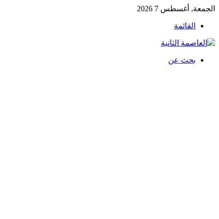
الجمعة, أغسطس 7 2026
القائمة
بحث عن