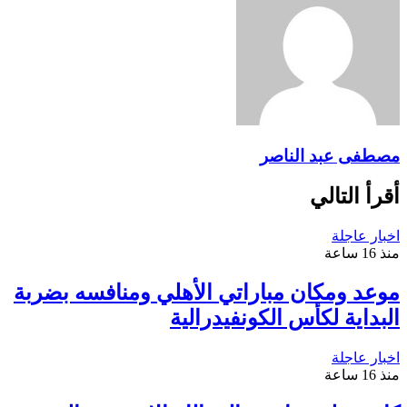
مصطفى عبد الناصر
أقرأ التالي
اخبار عاجلة
منذ 16 ساعة
موعد ومكان مباراتي الأهلي ومنافسه بضربة
البداية لكأس الكونفيدرالية
اخبار عاجلة
منذ 16 ساعة