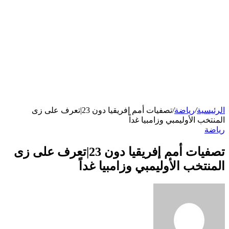
الرئيسية
/
رياضة
/
تصفيات أمم إفريقيا دون 23|تعرف على زى
المنتخب الأوليمبي وزامبيا غداً
رياضة
تصفيات أمم إفريقيا دون 23|تعرف على زى
المنتخب الأوليمبي وزامبيا غداً