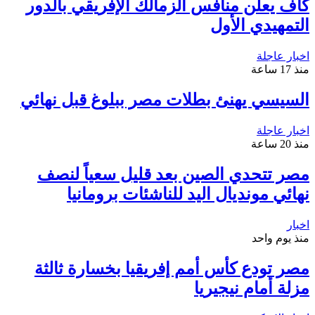
كاف يعلن منافس الزمالك الإفريقي بالدور
التمهيدي الأول
اخبار عاجلة
منذ 17 ساعة
السيسي يهنئ بطلات مصر ببلوغ قبل نهائي
اخبار عاجلة
منذ 20 ساعة
مصر تتحدي الصين بعد قليل سعياً لنصف
نهائي مونديال اليد للناشئات برومانيا
اخبار
منذ يوم واحد
مصر تودع كأس أمم إفريقيا بخسارة ثالثة
مزلة أمام نيجيريا