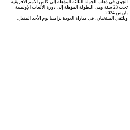
الجوى فى ذهاب الجولة الثالثة المؤهلة إلى كأس الأمم الأفريقية
تحت 23 سنة وهى البطولة المؤهلة إلى دورة الألعاب الإولمبية
باريس 2024.
ويلتقي المنتخبان، فى مباراة العودة بزامبيا يوم الأحد المقبل.