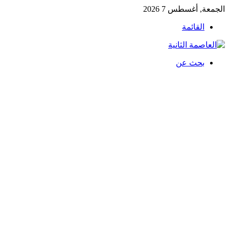
الجمعة, أغسطس 7 2026
القائمة
بحث عن