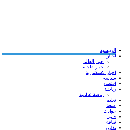
الرئيسية
اخبار
اخبار العالم
اخبار عاجلة
اخبار الاسكندرية
سياسة
اقتصاد
رياضة
رياضة عالمية
تعليم
صحة
حوادث
فنون
ثقافة
تقارير