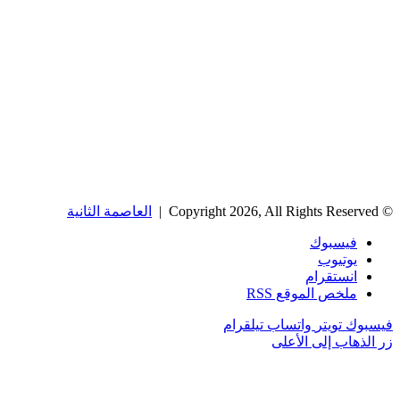
© Copyright 2026, All Rights Reserved |
العاصمة الثانية
فيسبوك
يوتيوب
انستقرام
ملخص الموقع RSS
فيسبوك
تويتر
واتساب
تيلقرام
زر الذهاب إلى الأعلى