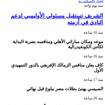
اخبار الاسكندرية
منذ يوم واحد
الشريف تستقبل مسئولي الأوليمبي لدعم
النادي في أزمته
منذ 16 ساعة
موعد ومكان مباراتي الأهلي ومنافسه بضربة البداية
لكأس الكونفيدرالية
منذ 16 ساعة
كاف يعلن منافس الزمالك الإفريقي بالدور التمهيدي
الأول
منذ 17 ساعة
السيسي يهنئ بطلات مصر ببلوغ قبل نهائي
منذ 20 ساعة