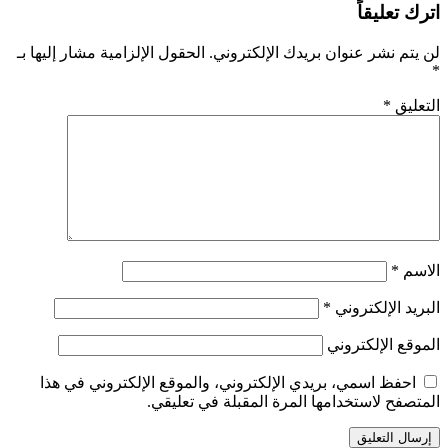
اترك تعليقاً
لن يتم نشر عنوان بريدك الإلكتروني.
الحقول الإلزامية مشار إليها بـ
*
التعليق
*
الاسم
*
البريد الإلكتروني
*
الموقع الإلكتروني
احفظ اسمي، بريدي الإلكتروني، والموقع الإلكتروني في هذا
المتصفح لاستخدامها المرة المقبلة في تعليقي.