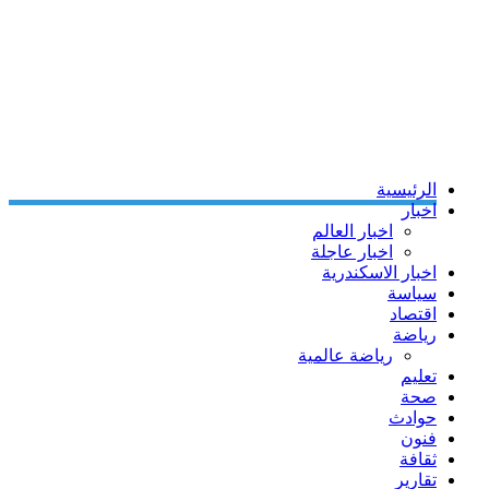
الرئيسية
اخبار
اخبار العالم
اخبار عاجلة
اخبار الاسكندرية
سياسة
اقتصاد
رياضة
رياضة عالمية
تعليم
صحة
حوادث
فنون
ثقافة
تقارير