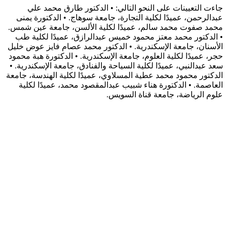
جاءت التعيينات على النحو التالي: • الدكتور طارق محمد علي
عبدالرحمن، عميدًا لكلية التجارة، جامعة سوهاج. • الدكتورة يمنى
محمد صفوت محمد سالم، عميدًا لكلية الألسن، جامعة عين شمس.
• الدكتور محمد معتز محمود خميس عبدالرازق، عميدًا لكلية طب
الأسنان، جامعة الإسكندرية. • الدكتور محمد عصام فايز عوض خليل
حجر، عميدًا لكلية العلوم، جامعة الإسكندرية. • الدكتورة هبة محمود
سعد عبدالنبي، عميدًا لكلية السياحة والفنادق، جامعة الإسكندرية. •
الدكتور محمود محمد عطية المسلاوي، عميدًا لكلية الهندسة، جامعة
العاصمة. • الدكتورة هناء شبيب عبدالمقصود محمد، عميدًا لكلية
علوم الرياضة، جامعة قناة السويس.