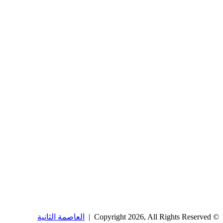
© Copyright 2026, All Rights Reserved |
العاصمة الثانية