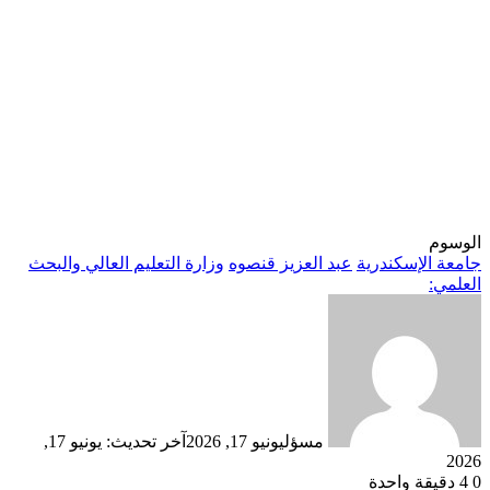
الوسوم
جامعة الإسكندرية
عبد العزيز قنصوه
وزارة التعليم العالي والبحث
العلمي:
مسؤل
يونيو 17, 2026
آخر تحديث: يونيو 17,
2026
0
4
دقيقة واحدة