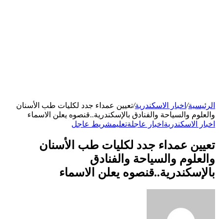
الرئيسية
/
اخبار الاسكندرية
/
تعيين عمداء جدد لكليات طب الأسنان
والعلوم والسياحة والفنادق بالإسكندرية..قنصوه يعلن الاسماء
اخبار الاسكندرية
اخبار عاجلة
تعليم
شريط عاجل
تعيين عمداء جدد لكليات طب الأسنان
والعلوم والسياحة والفنادق
بالإسكندرية..قنصوه يعلن الاسماء