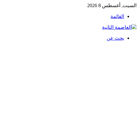
السبت, أغسطس 8 2026
القائمة
بحث عن