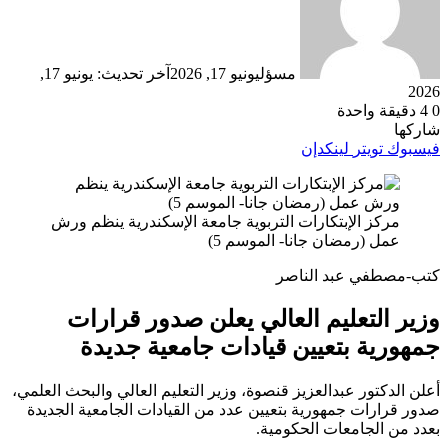
مسؤل
يونيو 17, 2026
آخر تحديث: يونيو 17,
2026
0
4
دقيقة واحدة
شاركها
فيسبوك
تويتر
لينكدإن
مركز الإبتكارات التربوية جامعة الإسكندرية ينظم ورش
عمل (رمضان جانا- الموسم 5)
كتب-مصطفي عبد الناصر
وزير التعليم العالي يعلن صدور قرارات
جمهورية بتعيين قيادات جامعية جديدة
أعلن الدكتور عبدالعزيز قنصوة، وزير التعليم العالي والبحث العلمي،
صدور قرارات جمهورية بتعيين عدد من القيادات الجامعية الجديدة
بعدد من الجامعات الحكومية.