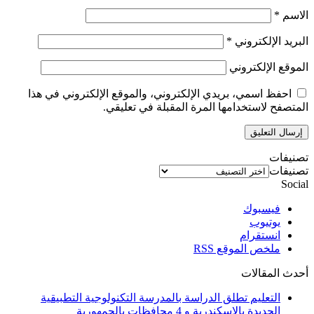
الاسم
*
البريد الإلكتروني
*
الموقع الإلكتروني
احفظ اسمي، بريدي الإلكتروني، والموقع الإلكتروني في هذا
المتصفح لاستخدامها المرة المقبلة في تعليقي.
تصنيفات
تصنيفات
Social
فيسبوك
يوتيوب
انستقرام
ملخص الموقع RSS
أحدث المقالات
التعليم تطلق الدراسة بالمدرسة التكنولوجية التطبيقية
الجديدة بالإسكندرية و 4 محافظات بالجمهورية