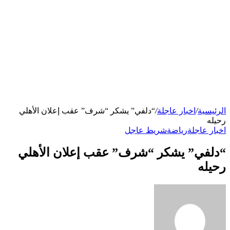
الرئيسية
/
اخبار عاجلة
/
“دلفي” يشكر “شرف” عقب إعلان الأهلي
رحيله
اخبار عاجلة
رياضة
شريط عاجل
“دلفي” يشكر “شرف” عقب إعلان الأهلي
رحيله