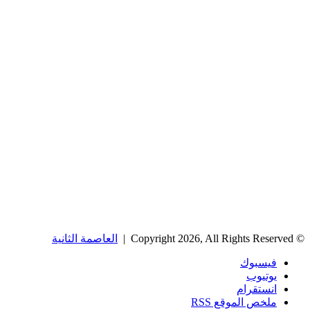
© Copyright 2026, All Rights Reserved |
العاصمة الثانية
فيسبوك
يوتيوب
انستقرام
ملخص الموقع RSS