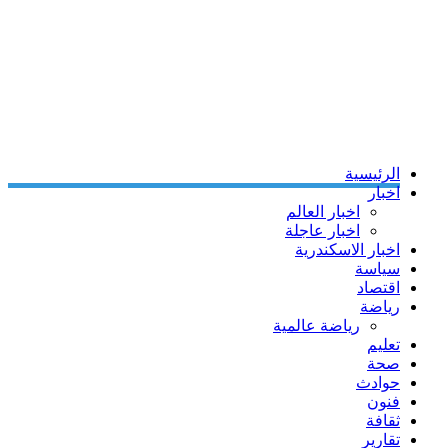
الرئيسية
اخبار
اخبار العالم
اخبار عاجلة
اخبار الاسكندرية
سياسة
اقتصاد
رياضة
رياضة عالمية
تعليم
صحة
حوادث
فنون
ثقافة
تقارير