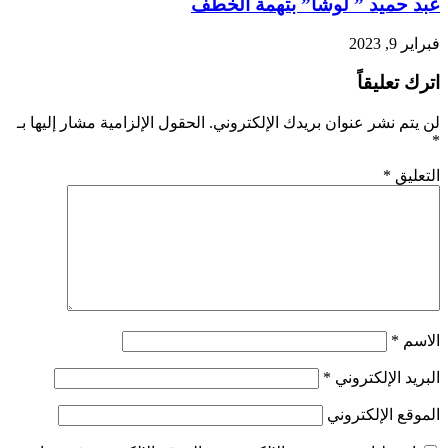
عبد حميد ” لوشا” بتهمة الخطف
فبراير 9, 2023
اترك تعليقاً
لن يتم نشر عنوان بريدك الإلكتروني.
الحقول الإلزامية مشار إليها بـ
*
التعليق
*
الاسم
*
البريد الإلكتروني
*
الموقع الإلكتروني