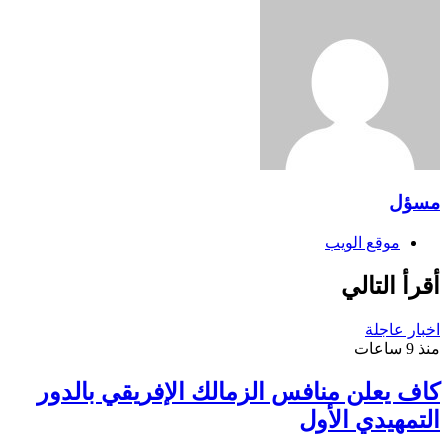
مسؤل
موقع الويب
أقرأ التالي
اخبار عاجلة
منذ 9 ساعات
كاف يعلن منافس الزمالك الإفريقي بالدور
التمهيدي الأول