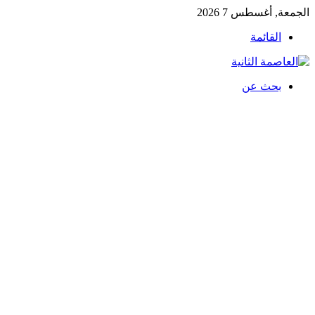
الجمعة, أغسطس 7 2026
القائمة
بحث عن