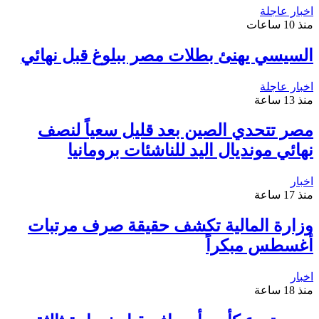
اخبار عاجلة
منذ 10 ساعات
السيسي يهنئ بطلات مصر ببلوغ قبل نهائي
اخبار عاجلة
منذ 13 ساعة
مصر تتحدي الصين بعد قليل سعياً لنصف
نهائي مونديال اليد للناشئات برومانيا
اخبار
منذ 17 ساعة
وزارة المالية تكشف حقيقة صرف مرتبات
أغسطس مبكراً
اخبار
منذ 18 ساعة