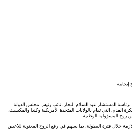
إيجابية
 برئاسة المستشار عبد السلام النجار، نائب رئيس مجلس الدولة
القدم، التي تقام بالولايات المتحدة الأمريكية وكندا والمكسيك،
زمة خلال فترة البطولة، بما يسهم في رفع الروح المعنوية للاعبين