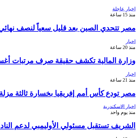
اخبار عاجلة
منذ 15 ساعة
مصر تتحدي الصين بعد قليل سعياً لنصف نهائي م
اخبار
منذ 20 ساعة
وزارة المالية تكشف حقيقة صرف مرتبات أغ
اخبار
منذ 21 ساعة
مصر تودع كأس أمم إفريقيا بخسارة ثالثة مزلة أ
اخبار الاسكندرية
منذ يوم واحد
الشريف تستقبل مسئولي الأوليمبي لدعم الناد