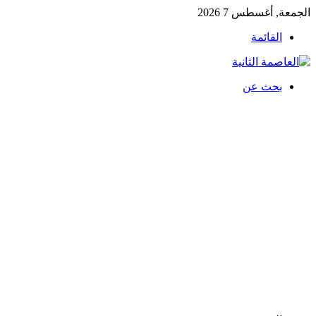
الجمعة, أغسطس 7 2026
القائمة
بحث عن