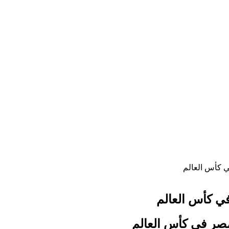
ي كأس العالم
في كأس العالم
 مصر في كأس العالم