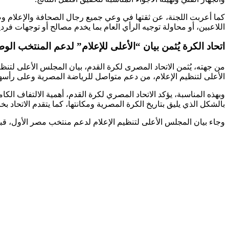
كما أعربت اللجنة، عن ثقتها في وعي جميع رجال الصحافة والإعلام وصنا
اللاعبين، أو محاولة توجيه الرأي العام بما يخدم مصالح أو توجهات ف
اتحاد الكرة يُثمن بيان “الأعلى للإعلام” لدعم المنتخب ال
الأعلى لتنظيم الإعلام، من دعم متواصل للرياضة المصرية وعلى رأسها
بالشكل الذي يليق بتاريخ الكرة المصرية ومكانتها، كما يتقدم الاتحاد
وجاء بيان المجلس الأعلى لتنظيم الإعلام لدعم منتخب مصر الأول، قبل بطولة كأس