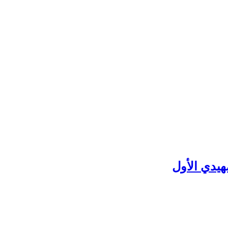
هيدي الأول