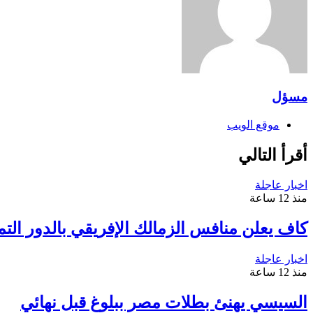
مسؤل
موقع الويب
أقرأ التالي
اخبار عاجلة
منذ 12 ساعة
كاف يعلن منافس الزمالك الإفريقي بالدور التم
اخبار عاجلة
منذ 12 ساعة
السيسي يهنئ بطلات مصر ببلوغ قبل نهائي