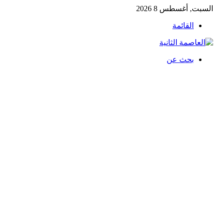
السبت, أغسطس 8 2026
القائمة
بحث عن