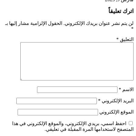
اترك تعليقاً
لن يتم نشر عنوان بريدك الإلكتروني.
الحقول الإلزامية مشار إليها بـ
*
التعليق
*
الاسم
*
البريد الإلكتروني
*
الموقع الإلكتروني
احفظ اسمي، بريدي الإلكتروني، والموقع الإلكتروني في هذا
المتصفح لاستخدامها المرة المقبلة في تعليقي.