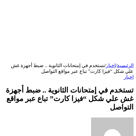
الرئيسية
/
اخبار
/
تستخدم في إمتحانات الثانوية .. ضبط أجهزة غش
علي شكل “فيزا كارت” تباع عبر مواقع التواصل
اخبار
تستخدم في إمتحانات الثانوية .. ضبط أجهزة
غش علي شكل “فيزا كارت” تباع عبر مواقع
التواصل