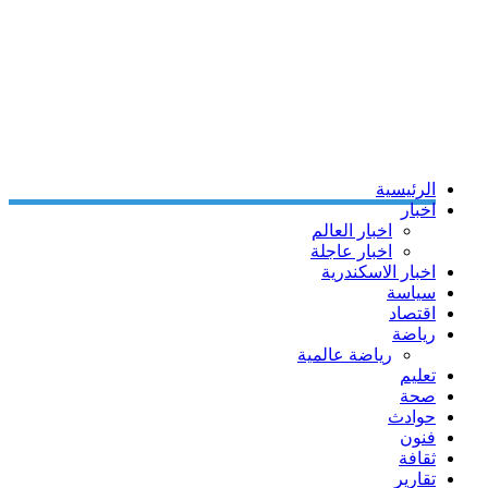
الرئيسية
اخبار
اخبار العالم
اخبار عاجلة
اخبار الاسكندرية
سياسة
اقتصاد
رياضة
رياضة عالمية
تعليم
صحة
حوادث
فنون
ثقافة
تقارير