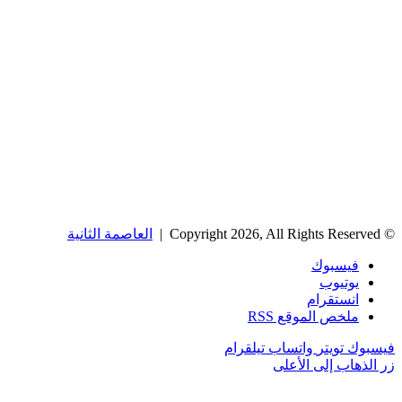
© Copyright 2026, All Rights Reserved |
العاصمة الثانية
فيسبوك
يوتيوب
انستقرام
ملخص الموقع RSS
فيسبوك
تويتر
واتساب
تيلقرام
زر الذهاب إلى الأعلى