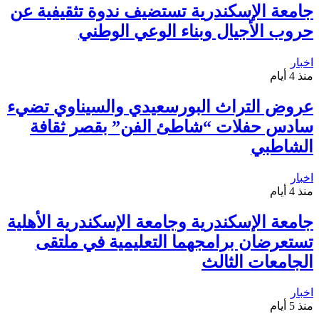
جامعة الإسكندرية تستضيف ندوة تثقيفية عن
حروب الأجيال وبناء الوعي الوطني
اخبار
منذ 4 أيام
عروض التراث البورسعيدي والسيناوي تضيء
سادس حفلات “شاطئ الفن” بقصر ثقافة
الشاطبي
اخبار
منذ 4 أيام
جامعة الإسكندرية وجامعة الإسكندرية الأهلية
تستعرضان برامجهما التعليمية في ملتقى
الجامعات الثالث
اخبار
منذ 5 أيام