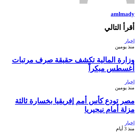
amlmady
أقرأ التالي
اخبار
منذ يومين
وزارة المالية تكشف حقيقة صرف مرتبات
أغسطس مبكراً
اخبار
منذ يومين
مصر تودع كأس أمم إفريقيا بخسارة ثالثة
مزلة أمام نيجيريا
اخبار
منذ 3 أيام