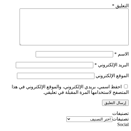
التعليق
*
الاسم
*
البريد الإلكتروني
*
الموقع الإلكتروني
احفظ اسمي، بريدي الإلكتروني، والموقع الإلكتروني في هذا
المتصفح لاستخدامها المرة المقبلة في تعليقي.
تصنيفات
تصنيفات
Social