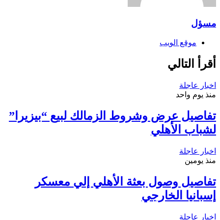
مسؤل
موقع الويب
أقرأ التالي
اخبار عاجلة
منذ يوم واحد
تفاصيل عرض وشروط الزمالك لبيع “بيزيرا”
لشباب الأهلي
اخبار عاجلة
منذ يومين
تفاصيل وصول بعثة الأهلي إلي معسكر
إسبانيا الخارجي
اخبار عاجلة