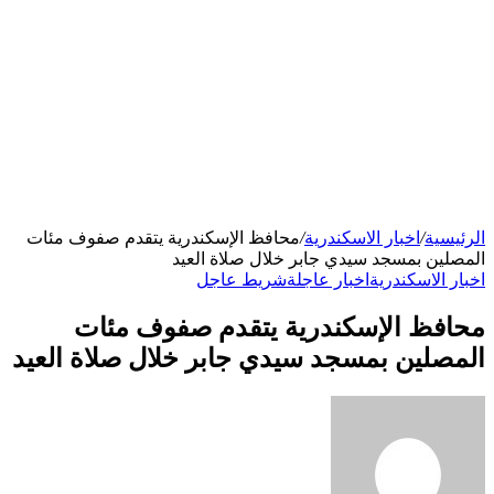
الرئيسية
/
اخبار الاسكندرية
/
محافظ الإسكندرية يتقدم صفوف مئات
المصلين بمسجد سيدي جابر خلال صلاة العيد
اخبار الاسكندرية
اخبار عاجلة
شريط عاجل
محافظ الإسكندرية يتقدم صفوف مئات
المصلين بمسجد سيدي جابر خلال صلاة العيد