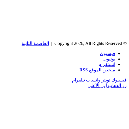
© Copyright 2026, All Rights Reserved |
العاصمة الثانية
فيسبوك
يوتيوب
انستقرام
ملخص الموقع RSS
فيسبوك
تويتر
واتساب
تيلقرام
زر الذهاب إلى الأعلى