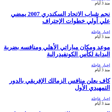
منذ 3 أيام
نجم شباب الاتحاد السكندري 2007 يمضي
علي أولي خطوات الإحتراف
اخبار عاجلة
منذ 3 أيام
موعد ومكان مباراتي الأهلي ومنافسه بضربة
البداية لكأس الكونفيدرالية
اخبار عاجلة
منذ 3 أيام
كاف يعلن منافس الزمالك الإفريقي بالدور
التمهيدي الأول
اخبار عاجلة
منذ 3 أيام