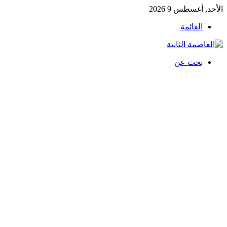
الأحد, أغسطس 9 2026
القائمة
بحث عن