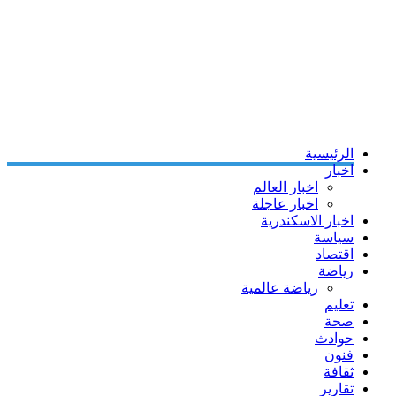
الرئيسية
اخبار
اخبار العالم
اخبار عاجلة
اخبار الاسكندرية
سياسة
اقتصاد
رياضة
رياضة عالمية
تعليم
صحة
حوادث
فنون
ثقافة
تقارير