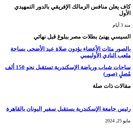
كاف يعلن منافس الزمالك الإفريقي بالدور التمهيدي
الأول
منذ 3 أيام
السيسي يهنئ بطلات مصر ببلوغ قبل نهائي
بالصور مئات الأعضاء يؤدون صلاة عيد الأضحى بساحة
ملعب النادي الأوليمبي
ساحات شباب ورياضة الإسكندرية تستقبل نحو 150 ألف
مُصلٍ (صور)
مقالات ذات صلة
رئيس جامعة الإسكندرية يستقبل سفير اليونان بالقاهرة
مايو 25, 2024