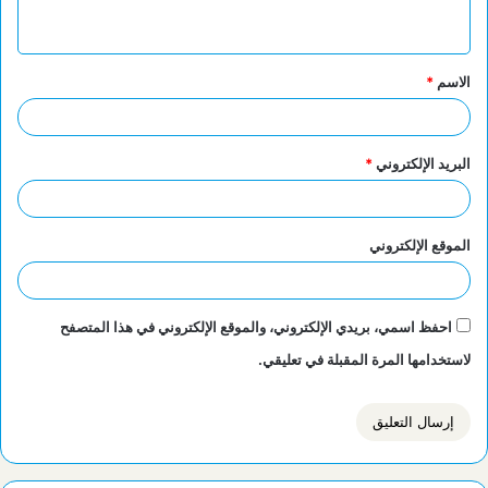
ي
ق
الاسم
*
*
البريد الإلكتروني
*
الموقع الإلكتروني
احفظ اسمي، بريدي الإلكتروني، والموقع الإلكتروني في هذا المتصفح
لاستخدامها المرة المقبلة في تعليقي.