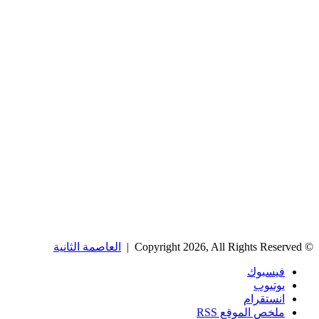
© Copyright 2026, All Rights Reserved |
العاصمة الثانية
فيسبوك
يوتيوب
انستقرام
ملخص الموقع RSS