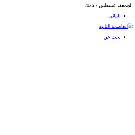
الجمعة, أغسطس 7 2026
القائمة
بحث عن