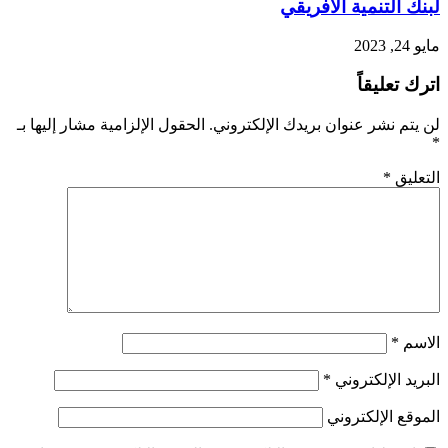
لبنك التنمية الأفريقي
مايو 24, 2023
اترك تعليقاً
لن يتم نشر عنوان بريدك الإلكتروني.
الحقول الإلزامية مشار إليها بـ
*
التعليق
*
الاسم
*
البريد الإلكتروني
*
الموقع الإلكتروني