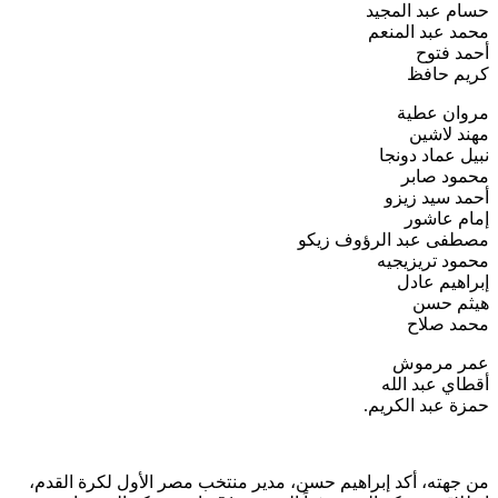
حسام عبد المجيد
محمد عبد المنعم
أحمد فتوح
كريم حافظ
مروان عطية
مهند لاشين
نبيل عماد دونجا
محمود صابر
أحمد سيد زيزو
إمام عاشور
مصطفى عبد الرؤوف زيكو
محمود تريزيجيه
إبراهيم عادل
هيثم حسن
محمد صلاح
عمر مرموش
أقطاي عبد الله
حمزة عبد الكريم.
من جهته، أكد إبراهيم حسن، مدير منتخب مصر الأول لكرة القدم،