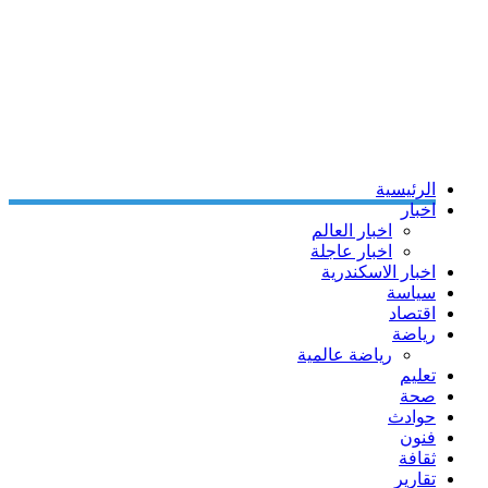
الرئيسية
اخبار
اخبار العالم
اخبار عاجلة
اخبار الاسكندرية
سياسة
اقتصاد
رياضة
رياضة عالمية
تعليم
صحة
حوادث
فنون
ثقافة
تقارير