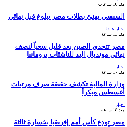
منذ 10 ساعات
السيسي يهنئ بطلات مصر ببلوغ قبل نهائي
اخبار عاجلة
منذ 13 ساعة
مصر تتحدي الصين بعد قليل سعياً لنصف
نهائي مونديال اليد للناشئات برومانيا
اخبار
منذ 17 ساعة
وزارة المالية تكشف حقيقة صرف مرتبات
أغسطس مبكراً
اخبار
منذ 18 ساعة
مصر تودع كأس أمم إفريقيا بخسارة ثالثة