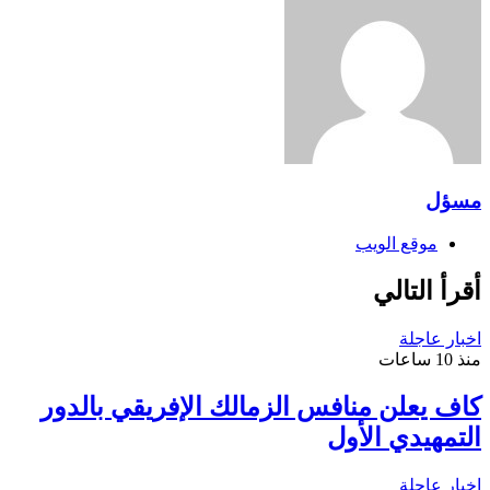
مسؤل
موقع الويب
أقرأ التالي
اخبار عاجلة
منذ 10 ساعات
كاف يعلن منافس الزمالك الإفريقي بالدور
التمهيدي الأول
اخبار عاجلة