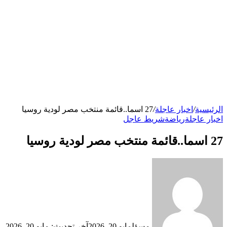
الرئيسية
/
اخبار عاجلة
/
27 اسما..قائمة منتخب مصر لودية روسيا
اخبار عاجلة
رياضة
شريط عاجل
27 اسما..قائمة منتخب مصر لودية روسيا
مسؤل
مايو 20, 2026
آخر تحديث: مايو 20, 2026