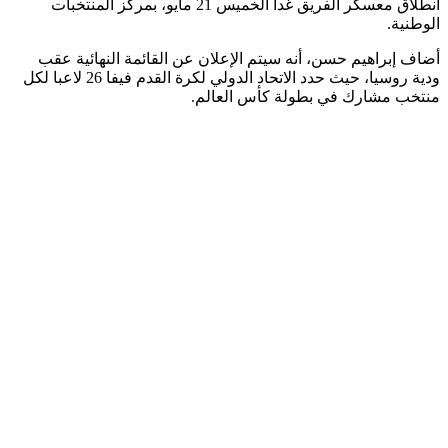
انطلاق معسكر الفريق غداً الخميس 21 مايو، بمركز المنتخبات
الوطنية.
أضاف إبراهيم حسن، أنه سيتم الإعلان عن القائمة النهائية عقب
ودية روسيا، حيث حدد الاتحاد الدولي لكرة القدم فيفا 26 لاعبا لكل
منتخب مشارك في بطولة كأس العالم.