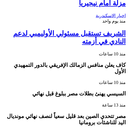
مزلة أمام نيجيريا
اخبار الاسكندرية
منذ يوم واحد
الشريف تستقبل مسئولي الأوليمبي لدعم
النادي في أزمته
منذ 10 ساعات
كاف يعلن منافس الزمالك الإفريقي بالدور التمهيدي
الأول
منذ 10 ساعات
السيسي يهنئ بطلات مصر ببلوغ قبل نهائي
منذ 13 ساعة
مصر تتحدي الصين بعد قليل سعياً لنصف نهائي مونديال
اليد للناشئات برومانيا