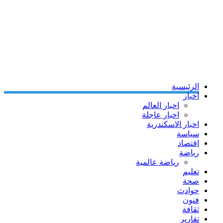
الرئيسية
اخبار
اخبار العالم
اخبار عاجلة
اخبار الاسكندرية
سياسة
اقتصاد
رياضة
رياضة عالمية
تعليم
صحة
حوادث
فنون
ثقافة
تقارير