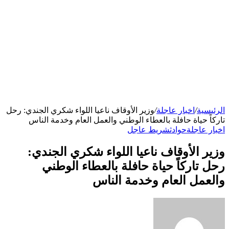
الرئيسية
/
اخبار عاجلة
/
وزير الأوقاف ناعيا اللواء شكري الجندي: رحل
تاركاً حياة حافلة بالعطاء الوطني والعمل العام وخدمة الناس
اخبار عاجلة
حوادث
شريط عاجل
وزير الأوقاف ناعيا اللواء شكري الجندي:
رحل تاركاً حياة حافلة بالعطاء الوطني
والعمل العام وخدمة الناس