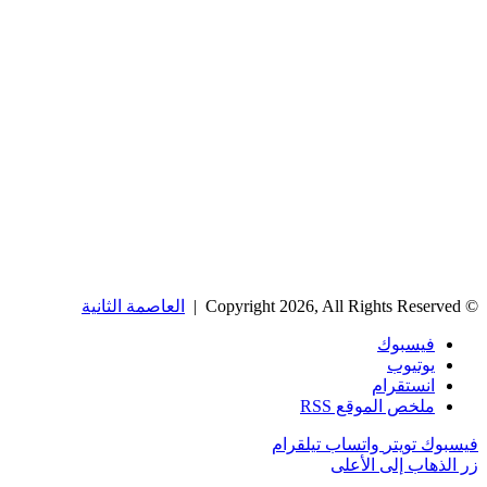
© Copyright 2026, All Rights Reserved |
العاصمة الثانية
فيسبوك
يوتيوب
انستقرام
ملخص الموقع RSS
فيسبوك
تويتر
واتساب
تيلقرام
زر الذهاب إلى الأعلى