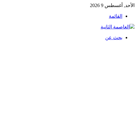
الأحد, أغسطس 9 2026
القائمة
بحث عن