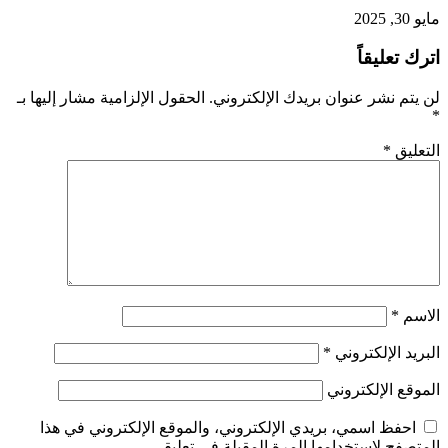
مايو 30, 2025
اترك تعليقاً
لن يتم نشر عنوان بريدك الإلكتروني.
الحقول الإلزامية مشار إليها بـ
*
التعليق
*
الاسم
*
البريد الإلكتروني
*
الموقع الإلكتروني
احفظ اسمي، بريدي الإلكتروني، والموقع الإلكتروني في هذا
المتصفح لاستخدامها المرة المقبلة في تعليقي.