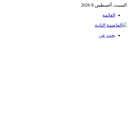
السبت, أغسطس 8 2026
القائمة
بحث عن