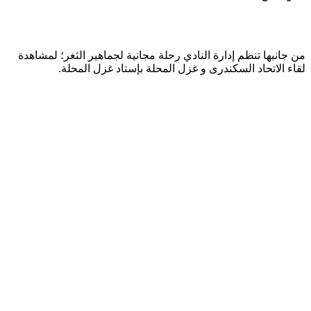
من جانبها تنظم إدارة النادي رحلة مجانية لجماهير الثغر؛ لمشاهدة
لقاء الاتحاد السكندرى و غزل المحلة بإستاد غزل المحلة.