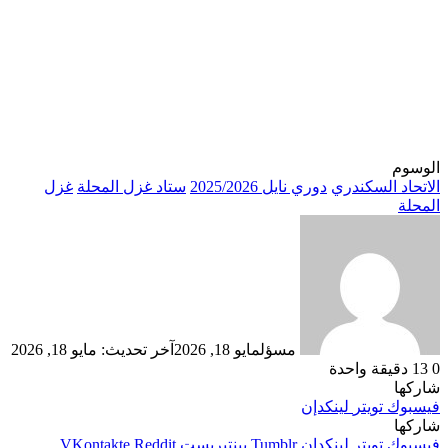
الوسوم
الاتحاد السكندري
دوري نايل 2025/2026
ستاد غزل المحلة
غزل
المحلة
مسؤل
مايو 18, 2026
آخر تحديث: مايو 18, 2026
0
13
دقيقة واحدة
شاركها
فيسبوك
تويتر
لينكدإن
شاركها
فيسبوك
تويتر
لينكدإن
بينتيريست