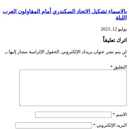
بالاسماء تشكيل الاتحاد السكندري أمام المقاولون العرب
الليلة
يوليو 12, 2023
اترك تعليقاً
لن يتم نشر عنوان بريدك الإلكتروني.
الحقول الإلزامية مشار إليها بـ
*
التعليق
*
الاسم
*
البريد الإلكتروني
*