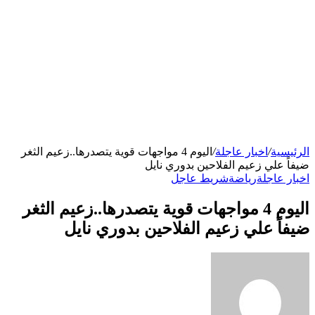
الرئيسية
/
اخبار عاجلة
/
اليوم 4 مواجهات قوية يتصدرها..زعيم الثغر
ضيفاً علي زعيم الفلاحين بدوري نايل
اخبار عاجلة
رياضة
شريط عاجل
اليوم 4 مواجهات قوية يتصدرها..زعيم الثغر
ضيفاً علي زعيم الفلاحين بدوري نايل