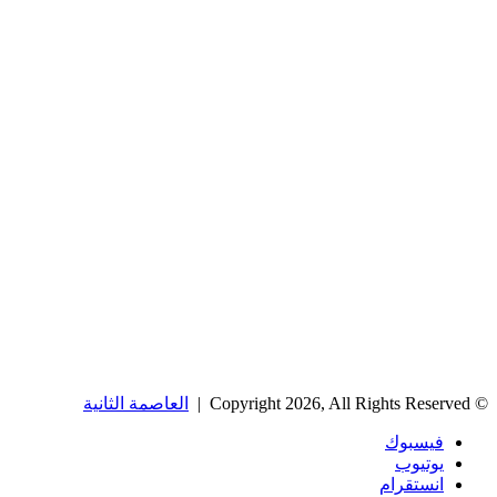
© Copyright 2026, All Rights Reserved |
العاصمة الثانية
فيسبوك
يوتيوب
انستقرام