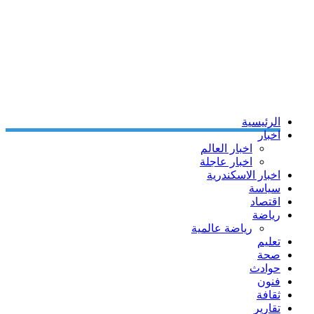
الرئيسية
اخبار
اخبار العالم
اخبار عاجلة
اخبار الاسكندرية
سياسة
اقتصاد
رياضة
رياضة عالمية
تعليم
صحة
حوادث
فنون
ثقافة
تقارير