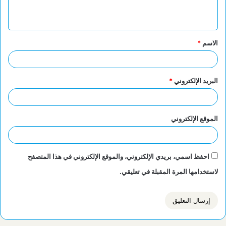
ي
ق
الاسم
*
*
البريد الإلكتروني
*
الموقع الإلكتروني
احفظ اسمي، بريدي الإلكتروني، والموقع الإلكتروني في هذا المتصفح
لاستخدامها المرة المقبلة في تعليقي.