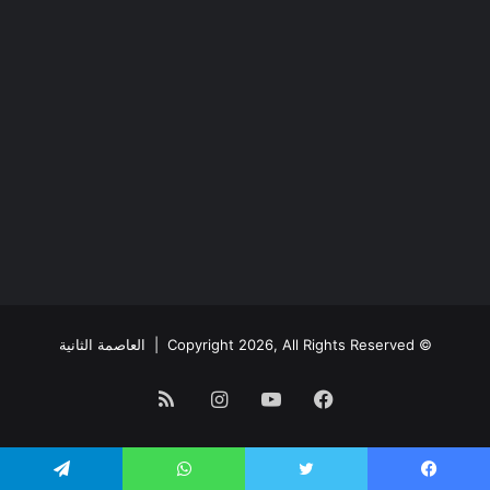
© Copyright 2026, All Rights Reserved |
العاصمة الثانية
فيسبوك
يوتيوب
انستقرام
ملخص
الموقع