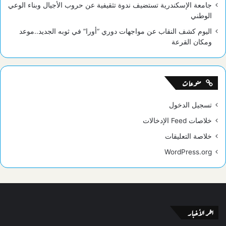
جامعة الإسكندرية تستضيف ندوة تثقيفية عن حروب الأجيال وبناء الوعي
الوطني
اليوم كشف النقاب عن مواجهات دوري “أورا” في ثوبه الجديد..موعد
ومكان القرعة
منوعات
تسجيل الدخول
خلاصات Feed الإدخالات
خلاصة التعليقات
WordPress.org
اخر الأخبار