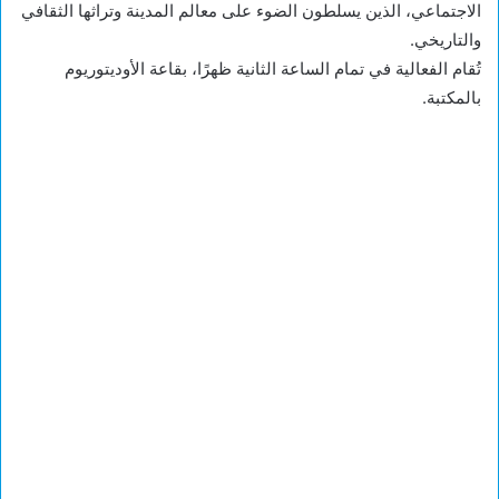
الاجتماعي، الذين يسلطون الضوء على معالم المدينة وتراثها الثقافي
والتاريخي.
تُقام الفعالية في تمام الساعة الثانية ظهرًا، بقاعة الأوديتوريوم
بالمكتبة.