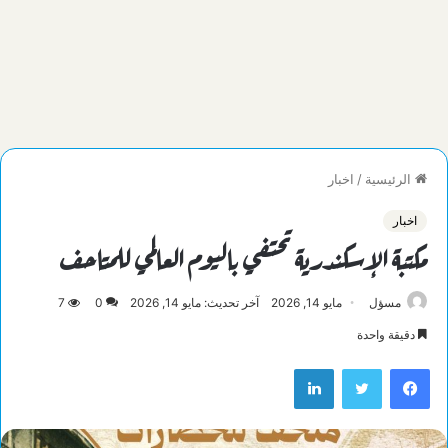
الرئيسية
/
اخبار
اخبار
مكتبة الإسكندرية تحتفي باليوم العالمي للمتاحف
مسؤل
مايو 14, 2026
آخر تحديث: مايو 14, 2026
0
7
دقيقة واحدة
فيسبوك
تويتر
لينكدإن