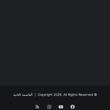
© Copyright 2026, All Rights Reserved |
العاصمة الثانية
فيسبوك
يوتيوب
انستقرام
ملخص