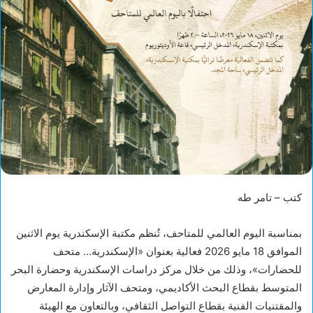
كتب – تامر طه
بمناسبة اليوم العالمي للمتاحف، تُنظم مكتبة الإسكندرية يوم الاثنين
الموافق 18 مايو 2026 فعالية بعنوان «الإسكندرية… متحف
للحضارات»، وذلك من خلال مركز دراسات الإسكندرية وحضارة البحر
المتوسط بقطاع البحث الأكاديمي، ومتحف الآثار وإدارة المعارض
والمقتنيات الفنية بقطاع التواصل الثقافي، وبالتعاون مع الهيئة