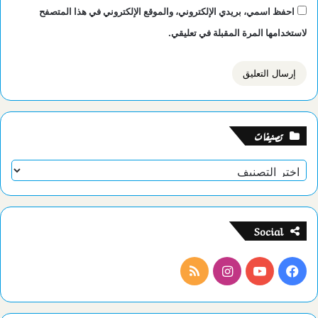
احفظ اسمي، بريدي الإلكتروني، والموقع الإلكتروني في هذا المتصفح
لاستخدامها المرة المقبلة في تعليقي.
تصنيفات
تصنيفات
Social
فيسبوك
يوتيوب
انستقرام
ملخص
الموقع