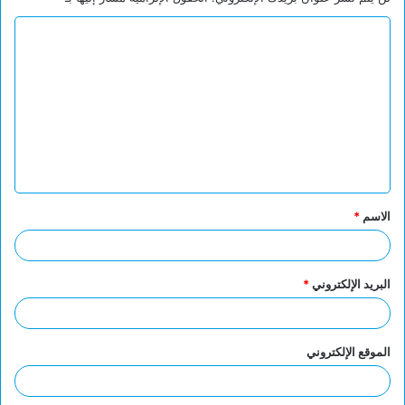
ا
ل
ت
ع
ل
ي
ق
الاسم
*
*
البريد الإلكتروني
*
الموقع الإلكتروني