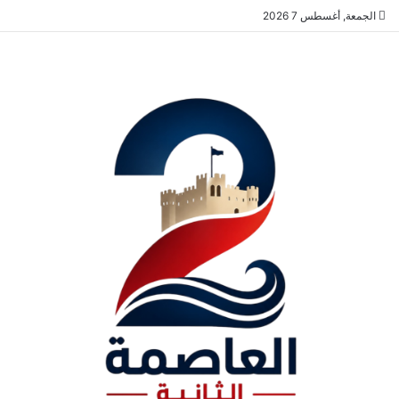
الجمعة, أغسطس 7 2026