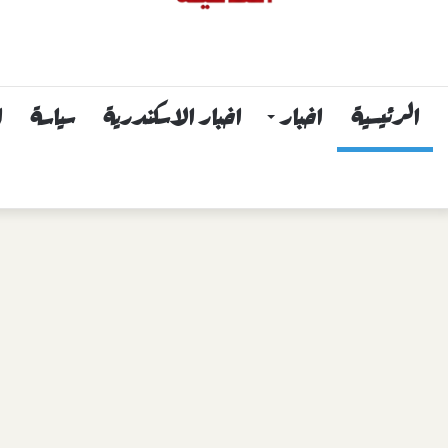
الرئيسية
اخبار
اخبار الاسكندرية
سياسة
ا