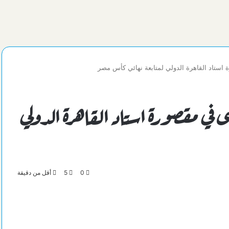
تاد القاهرة الدولي لمتابعة نهائي كأس مصر
في مقصورة استاد القاهرة الدولي
0
5
أقل من دقيقة