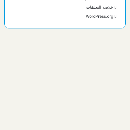
خلاصة التعليقات
WordPress.org