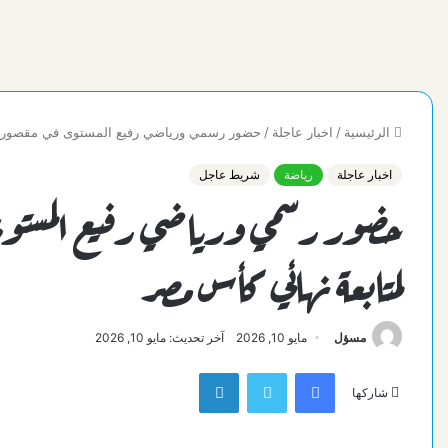
الرئيسية
/
اخبار عاجلة
/
حضور رسمي ورياضي رفيع المستوى في مقصورة اس
اخبار عاجلة
رياضة
شريط عاجل
حضور رسمي ورياضي رفيع المستوى 
لمتابعة نهائي كأس مصر
مسؤل
مايو 10, 2026
آخر تحديث: مايو 10, 2026
فيسبوك
تويتر
لينكدإن
شاركها