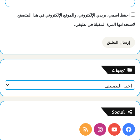
احفظ اسمي، بريدي الإلكتروني، والموقع الإلكتروني في هذا المتصفح
لاستخدامها المرة المقبلة في تعليقي.
تصنيفات
تصنيفات
Social
فيسبوك
يوتيوب
انستقرام
ملخص