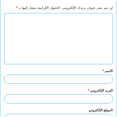
لن يتم نشر عنوان بريدك الإلكتروني.
الحقول الإلزامية مشار إليها بـ
*
ا
ل
ت
ع
ل
ي
ق
الاسم
*
*
البريد الإلكتروني
*
الموقع الإلكتروني