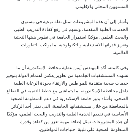
المستويين المحلي والإقليمي.
وأشار إلى أن هذه المشروعات تمثل نقلة نوعية في مستوى
الخدمات الطبية المقدمة، وتسهم في رفع كفاءة التدريب الطبي
والبحث العلمي، مؤكدًا استمرار الجامعة في تطوير بنيتها التحتية
وتعزيز قدراتها الاستيعابية والتكنولوجية بما يواكب التطورات
العالمية.
وفي كلمته، أكد المهندس أيمن عطية محافظ الإسكندرية أن ما
تشهده المستشفيات الجامعية من تطوير يعكس اهتمام الدولة بتوفير
خدمات صحية متقدمة للمواطنين والارتقاء بجودة الرعاية الطبية
داخل محافظة الإسكندرية، بما يتماشى مع خطط التنمية في القطاع
الصحي، وأشاد بدور جامعة الإسكندرية في دعم المنظومة الصحية
بالمحافظة من خلال مستشفياتها الجامعية، التي تمثل أحد الركائز
الأساسية في تقديم الخدمة الطبية والتدريب والبحث العلمي، مؤكدًا
أن هذه المشروعات تمثل إضافة مهمة تعزز من كفاءة وقدرة
المنظومة الصحية على تلبية احتياجات المواطنين.