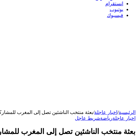
انستقرام
يوتيوب
فيسبوك
الرئيسية
/
اخبار عاجلة
/
بعثة منتخب الناشئين تصل إلى المغرب للمشاركة
اخبار عاجلة
رياضة
شريط عاجل
بعثة منتخب الناشئين تصل إلى المغرب للمشارك