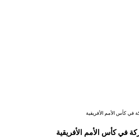
 في كأس الأمم الأفريقية
ة في كأس الأمم الأفريقية