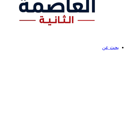
بحث عن