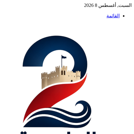
السبت, أغسطس 8 2026
القائمة