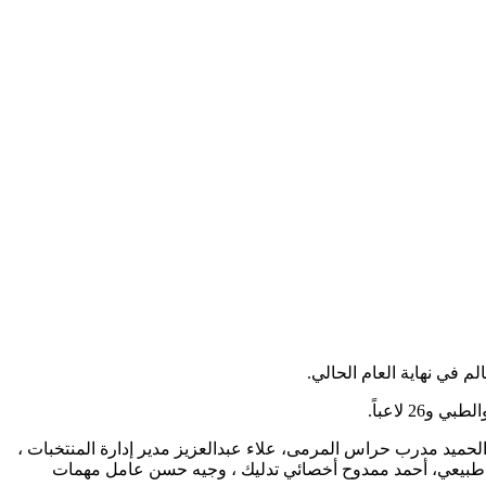
 لاعباً.
بدالحميد مدرب حراس المرمى، علاء عبدالعزيز مدير إدارة المنتخبات ،
لاج طبيعي، أحمد ممدوح أخصائي تدليك ، وجيه حسن عامل مهمات