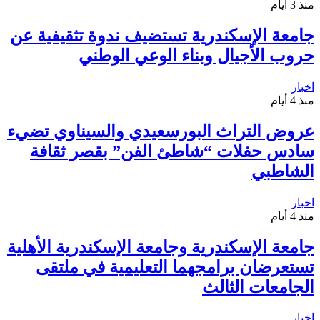
منذ 3 أيام
جامعة الإسكندرية تستضيف ندوة تثقيفية عن
حروب الأجيال وبناء الوعي الوطني
اخبار
منذ 4 أيام
عروض التراث البورسعيدي والسيناوي تضيء
سادس حفلات “شاطئ الفن” بقصر ثقافة
الشاطبي
اخبار
منذ 4 أيام
جامعة الإسكندرية وجامعة الإسكندرية الأهلية
تستعرضان برامجهما التعليمية في ملتقى
الجامعات الثالث
اخبار