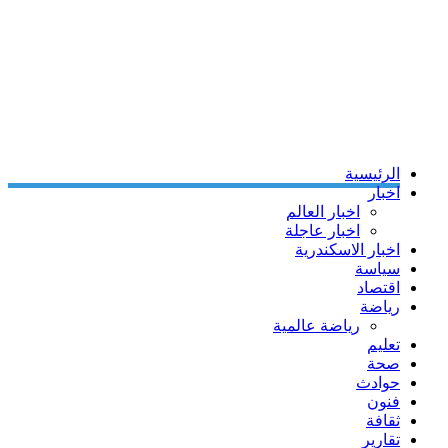
الرئيسية
اخبار
اخبار العالم
اخبار عاجلة
اخبار الاسكندرية
سياسة
اقتصاد
رياضة
رياضة عالمية
تعليم
صحة
حوادث
فنون
ثقافة
تقارير