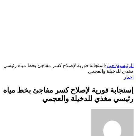
الرئيسية
/
اخبار
/
إستجابة فورية لإصلاح كسر مفاجئ بخط مياه رئيسي
مغذي للدخيلة والعجمي
اخبار
إستجابة فورية لإصلاح كسر مفاجئ بخط مياه
رئيسي مغذي للدخيلة والعجمي