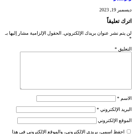
ديسمبر 19, 2023
اترك تعليقاً
لن يتم نشر عنوان بريدك الإلكتروني.
الحقول الإلزامية مشار إليها بـ
*
التعليق
*
الاسم
*
البريد الإلكتروني
*
الموقع الإلكتروني
احفظ اسمي، بريدي الإلكتروني، والموقع الإلكتروني في هذا