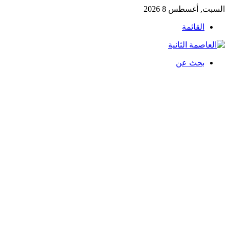
السبت, أغسطس 8 2026
القائمة
بحث عن