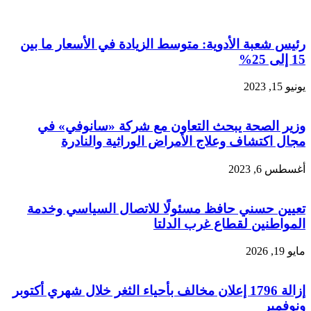
رئيس شعبة الأدوية: متوسط الزيادة في الأسعار ما بين
15 إلى 25%
يونيو 15, 2023
وزير الصحة يبحث التعاون مع شركة «سانوفي» في
مجال اكتشاف وعلاج الأمراض الوراثية والنادرة
أغسطس 6, 2023
تعيين حسني حافظ مسئولًا للاتصال السياسي وخدمة
المواطنين لقطاع غرب الدلتا
مايو 19, 2026
إزالة 1796 إعلان مخالف بأحياء الثغر خلال شهري أكتوبر
ونوفمبر