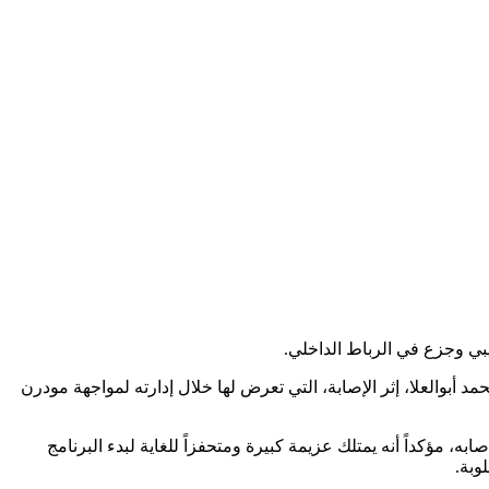
 أبوالعلا، إثر الإصابة، التي تعرض لها خلال إدارته لمواجهة مودرن
 مؤكداً أنه يمتلك عزيمة كبيرة ومتحفزاً للغاية لبدء البرنامج
وبة.