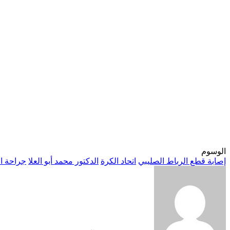
الوسوم
إصابة قطع الرباط الصليبي
اتحاد الكرة
الدكتور محمد أبو العلا
جراحة ال