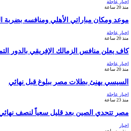
اخبار عاجلة
منذ 20 ساعة
موعد ومكان مباراتي الأهلي ومنافسه بضربة الب
اخبار عاجلة
منذ 20 ساعة
كاف يعلن منافس الزمالك الإفريقي بالدور التم
اخبار عاجلة
منذ 20 ساعة
السيسي يهنئ بطلات مصر ببلوغ قبل نهائي
اخبار عاجلة
منذ 23 ساعة
مصر تتحدي الصين بعد قليل سعياً لنصف نهائي م
اخبار
منذ يوم واحد