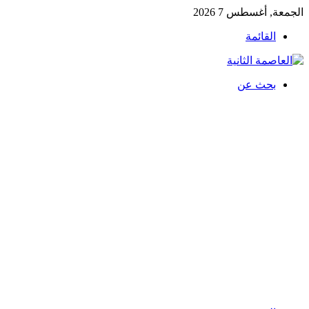
الجمعة, أغسطس 7 2026
القائمة
بحث عن