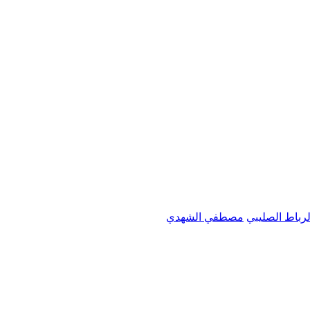
رباط الصليبي
مصطفي الشهدي