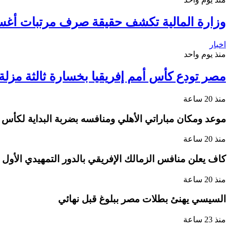
وزارة المالية تكشف حقيقة صرف مرتبات أغ
اخبار
منذ يوم واحد
مصر تودع كأس أمم إفريقيا بخسارة ثالثة مزلة أ
منذ 20 ساعة
موعد ومكان مباراتي الأهلي ومنافسه بضربة البداية لكأس ا
منذ 20 ساعة
كاف يعلن منافس الزمالك الإفريقي بالدور التمهيدي الأول
منذ 20 ساعة
السيسي يهنئ بطلات مصر ببلوغ قبل نهائي
منذ 23 ساعة