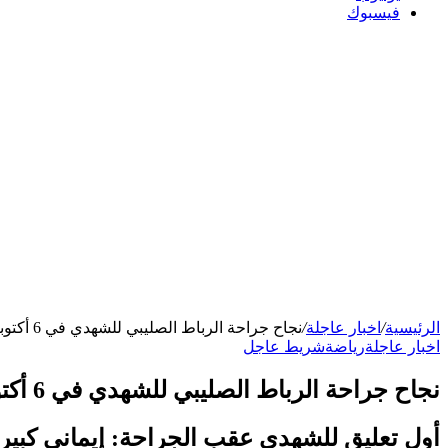
فيسبوك
الرئيسية
/
اخبار عاجلة
/
نجاح جراحة الرباط الصليبي للشهدي في 6 أكتوبر
اخبار عاجلة
رياضة
شريط عاجل
نجاح جراحة الرباط الصليبي للشهدي في 6 أكتوبر
أول تعليق للشهدي عقب الجراحة: إيماني كبير ب