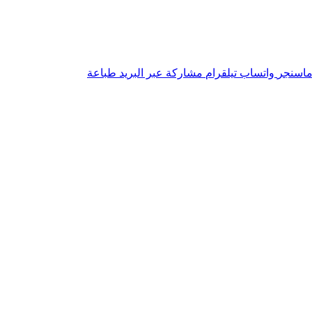
اسنجر
واتساب
تيلقرام
مشاركة عبر البريد
طباعة