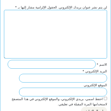
لن يتم نشر عنوان بريدك الإلكتروني.
الحقول الإلزامية مشار إليها بـ
*
ا
ل
ت
ع
ل
ي
ق
*
الاسم
*
البريد الإلكتروني
*
الموقع الإلكتروني
احفظ اسمي، بريدي الإلكتروني، والموقع الإلكتروني في هذا المتصفح
لاستخدامها المرة المقبلة في تعليقي.