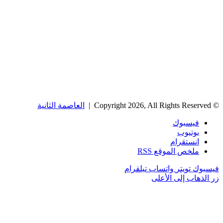
© Copyright 2026, All Rights Reserved |
العاصمة الثانية
فيسبوك
يوتيوب
انستقرام
ملخص الموقع RSS
فيسبوك
تويتر
واتساب
تيلقرام
زر الذهاب إلى الأعلى