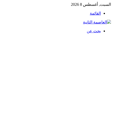
السبت, أغسطس 8 2026
القائمة
بحث عن