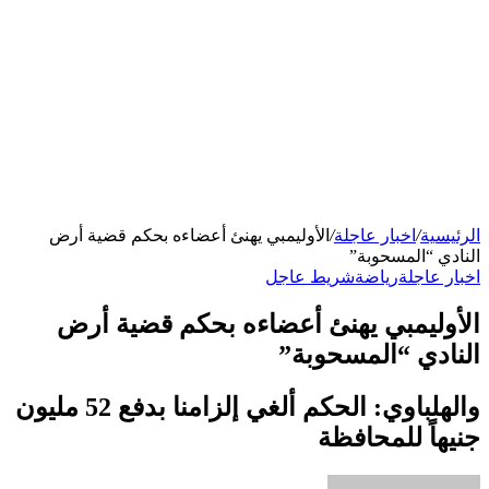
الرئيسية
/
اخبار عاجلة
/
الأوليمبي يهنئ أعضاءه بحكم قضية أرض
النادي “المسحوبة”
اخبار عاجلة
رياضة
شريط عاجل
الأوليمبي يهنئ أعضاءه بحكم قضية أرض
النادي “المسحوبة”
والهلباوي: الحكم ألغي إلزامنا بدفع 52 مليون
جنيهاً للمحافظة