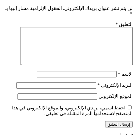
لن يتم نشر عنوان بريدك الإلكتروني.
الحقول الإلزامية مشار إليها بـ
*
التعليق
*
الاسم
*
البريد الإلكتروني
*
الموقع الإلكتروني
احفظ اسمي، بريدي الإلكتروني، والموقع الإلكتروني في هذا
المتصفح لاستخدامها المرة المقبلة في تعليقي.