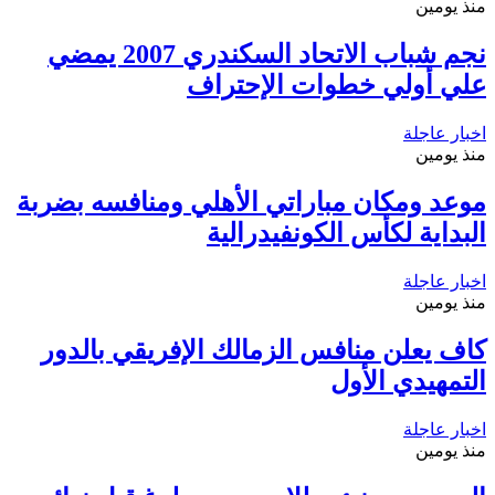
منذ يومين
نجم شباب الاتحاد السكندري 2007 يمضي
علي أولي خطوات الإحتراف
اخبار عاجلة
منذ يومين
موعد ومكان مباراتي الأهلي ومنافسه بضربة
البداية لكأس الكونفيدرالية
اخبار عاجلة
منذ يومين
كاف يعلن منافس الزمالك الإفريقي بالدور
التمهيدي الأول
اخبار عاجلة
منذ يومين