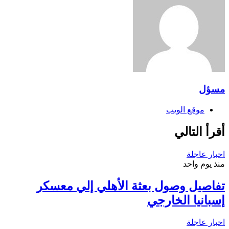
مسؤل
موقع الويب
أقرأ التالي
اخبار عاجلة
منذ يوم واحد
تفاصيل وصول بعثة الأهلي إلي معسكر
إسبانيا الخارجي
اخبار عاجلة