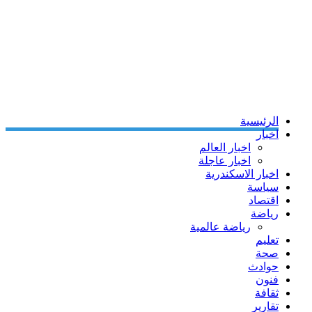
الرئيسية
اخبار
اخبار العالم
اخبار عاجلة
اخبار الاسكندرية
سياسة
اقتصاد
رياضة
رياضة عالمية
تعليم
صحة
حوادث
فنون
ثقافة
تقارير