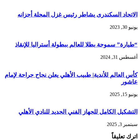
الاتحاد السكندرى يشاطر رئيس غزل المحلة أحزانه
يونيو 30, 2023
“طيارة” سموحة بطلا للعالم ببطولة أستراليا للإنقاذ
أغسطس 31, 2024
كأس العالم للأندية| طبيب الأهلي يعلن نجاح جراحة لإمام
عاشور
يونيو 15, 2025
التشكيل الكامل للجهاز الفني الجديد للنادي الأهلي
سبتمبر 3, 2025
اترك تعليقاً