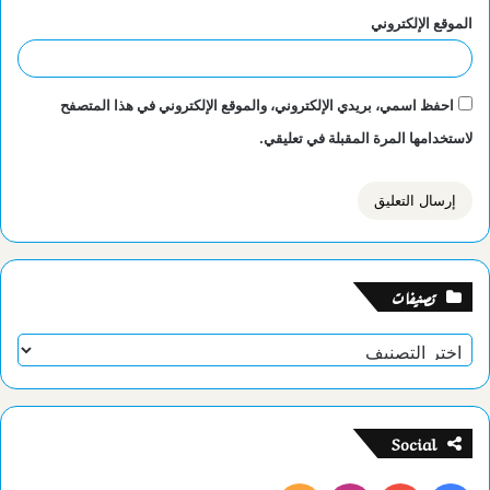
الموقع الإلكتروني
احفظ اسمي، بريدي الإلكتروني، والموقع الإلكتروني في هذا المتصفح
لاستخدامها المرة المقبلة في تعليقي.
تصنيفات
تصنيفات
Social