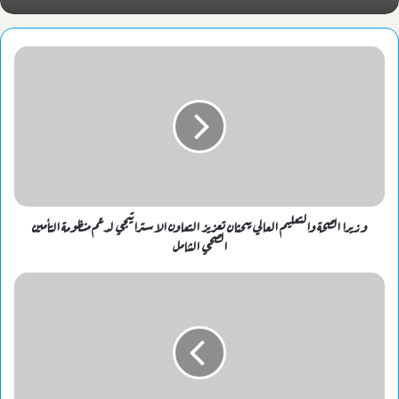
وزيرا الصحة والتعليم العالي يبحثان تعزيز التعاون الاستراتيجي لدعم منظومة التأمين
الصحي الشامل