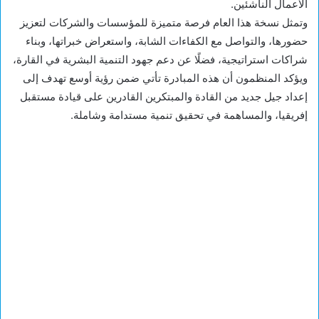
الأعمال الناشئين.
وتمثل نسخة هذا العام فرصة متميزة للمؤسسات والشركات لتعزيز
حضورها، والتواصل مع الكفاءات الشابة، واستعراض خبراتها، وبناء
شراكات استراتيجية، فضلًا عن دعم جهود التنمية البشرية في القارة،
ويؤكد المنظمون أن هذه المبادرة تأتي ضمن رؤية أوسع تهدف إلى
إعداد جيل جديد من القادة والمبتكرين القادرين على قيادة مستقبل
إفريقيا، والمساهمة في تحقيق تنمية مستدامة وشاملة.