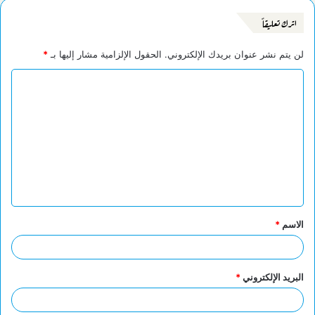
اترك تعليقاً
لن يتم نشر عنوان بريدك الإلكتروني.
الحقول الإلزامية مشار إليها بـ
*
ا
ل
ت
ع
ل
ي
ق
الاسم
*
*
البريد الإلكتروني
*