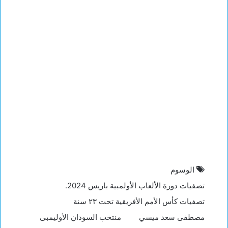
الوسوم
تصفيات دورة الألعاب الأولمبية باريس 2024.
تصفيات كأس الأمم الأفريقية تحت ٢٣ سنة
مصطفى سعد ميسي
منتخب السودان الأوليمبى