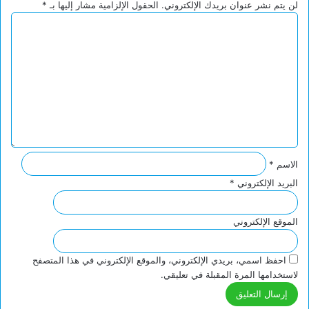
لن يتم نشر عنوان بريدك الإلكتروني.
الحقول الإلزامية مشار إليها بـ
*
ا
ل
ت
ع
ل
ي
ق
*
الاسم
*
البريد الإلكتروني
*
الموقع الإلكتروني
احفظ اسمي، بريدي الإلكتروني، والموقع الإلكتروني في هذا المتصفح
لاستخدامها المرة المقبلة في تعليقي.