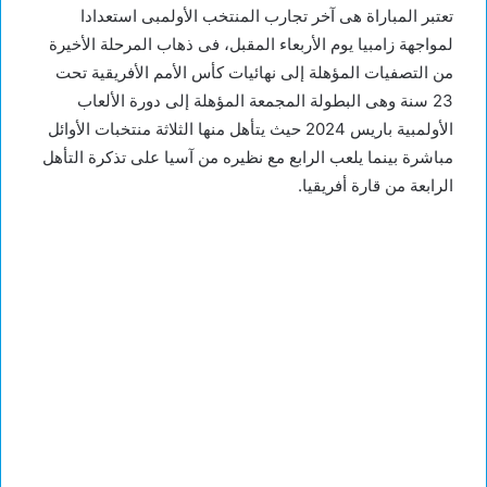
تعتبر المباراة هى آخر تجارب المنتخب الأولمبى استعدادا
لمواجهة زامبيا يوم الأربعاء المقبل، فى ذهاب المرحلة الأخيرة
من التصفيات المؤهلة إلى نهائيات كأس الأمم الأفريقية تحت
23 سنة وهى البطولة المجمعة المؤهلة إلى دورة الألعاب
الأولمبية باريس 2024 حيث يتأهل منها الثلاثة منتخبات الأوائل
مباشرة بينما يلعب الرابع مع نظيره من آسيا على تذكرة التأهل
الرابعة من قارة أفريقيا.