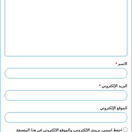
ا
ل
ت
ع
ل
ي
ق
الاسم
*
*
البريد الإلكتروني
*
الموقع الإلكتروني
احفظ اسمي، بريدي الإلكتروني، والموقع الإلكتروني في هذا المتصفح