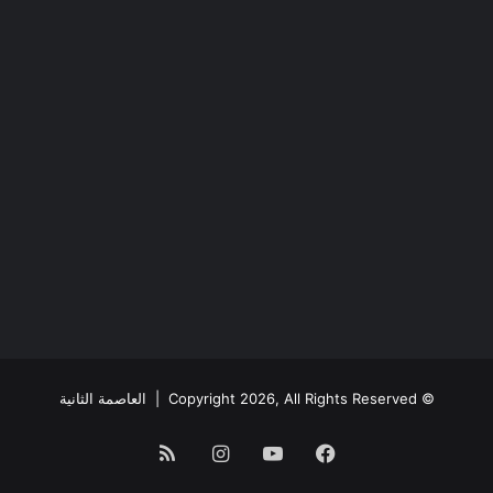
© Copyright 2026, All Rights Reserved |
العاصمة الثانية
فيسبوك
يوتيوب
انستقرام
ملخص