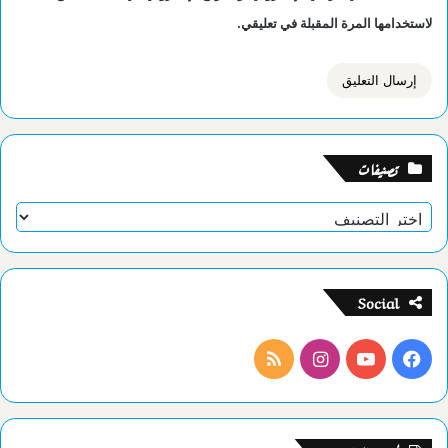
لاستخدامها المرة المقبلة في تعليقي.
تصنيفات
تصنيفات
Social
فيسبوك
يوتيوب
انستقرام
ملخص
الموقع
RSS