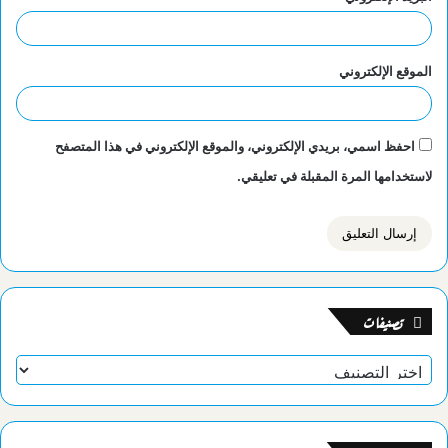
الموقع الإلكتروني
احفظ اسمي، بريدي الإلكتروني، والموقع الإلكتروني في هذا المتصفح
لاستخدامها المرة المقبلة في تعليقي.
تصنيفات
تصنيفات