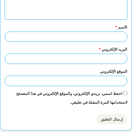
ل
ي
ق
الاسم
*
*
البريد الإلكتروني
*
الموقع الإلكتروني
احفظ اسمي، بريدي الإلكتروني، والموقع الإلكتروني في هذا المتصفح
لاستخدامها المرة المقبلة في تعليقي.