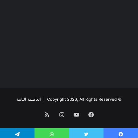
© Copyright 2026, All Rights Reserved |
العاصمة الثانية
فيسبوك
يوتيوب
انستقرام
ملخص
الموقع