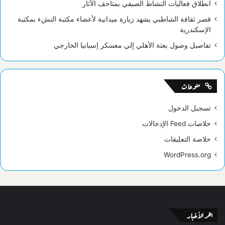
انطلاق فعاليات النشاط الصيفي بمتاحف الآثار
قصر ثقافة الشاطبي يشهد زيارة ميدانية لأعضاء مكتبة النشء بمكتبة
الإسكندرية
تفاصيل وصول بعثة الأهلي إلي معسكر إسبانيا الخارجي
منوعات
تسجيل الدخول
خلاصات Feed الإدخالات
خلاصة التعليقات
WordPress.org
اخر الأخبار