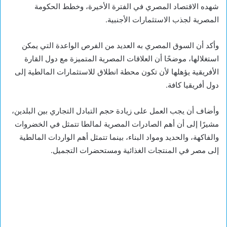
شهده الاقتصاد المصري في الفترة الأخيرة، وخطط الحكومة
المصرية لجذب الاستثمارات الأجنبية.
وأكد أن السوق المصري به العديد من الفرص الواعدة التي يمكن
استغلالها، موضحًا أن العلاقات المصرية المتميزة مع دول القارة
الأفريقية يؤهلها لأن تكون محطة انطلاق للاستثمارات المالطية إلى
دول أفريقيا كافة.
وأضاف أن يجب العمل على زيادة حجم التبادل التجاري بين البلدين،
مشيرًا إلى أن أهم الصادرات المصرية لمالطا تتمثل في الخضروات
والفاكهة، والحديد ومواد البناء، بينما تتمثل أهم الواردات المالطية
إلى مصر في المنتجات الغذائية ومستحضرات التجميل.