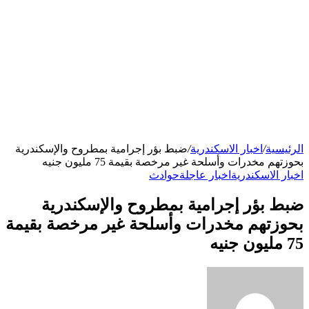
الرئيسية
/
اخبار الاسكندرية
/
ضبط بؤر إجرامية بمطروح والإسكندرية
بحوزتهم مخدرات وأسلحة غير مرخصة بقيمة 75 مليون جنيه
اخبار الاسكندرية
اخبار عاجلة
حوادث
ضبط بؤر إجرامية بمطروح والإسكندرية
بحوزتهم مخدرات وأسلحة غير مرخصة بقيمة
75 مليون جنيه