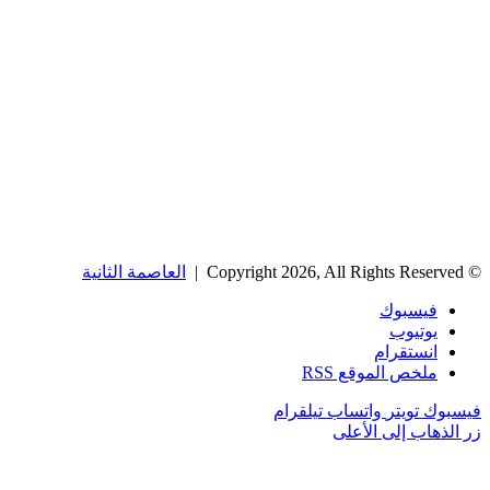
© Copyright 2026, All Rights Reserved |
العاصمة الثانية
فيسبوك
يوتيوب
انستقرام
ملخص الموقع RSS
فيسبوك
تويتر
واتساب
تيلقرام
زر الذهاب إلى الأعلى