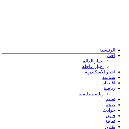
الرئيسية
اخبار
اخبار العالم
اخبار عاجلة
اخبار الاسكندرية
سياسة
اقتصاد
رياضة
رياضة عالمية
تعليم
صحة
حوادث
فنون
ثقافة
تقارير