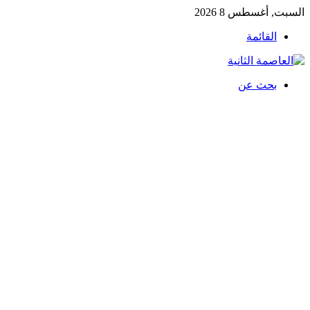
السبت, أغسطس 8 2026
القائمة
بحث عن