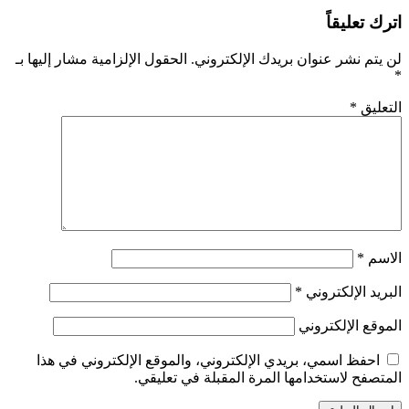
اترك تعليقاً
لن يتم نشر عنوان بريدك الإلكتروني.
الحقول الإلزامية مشار إليها بـ
*
التعليق
*
الاسم
*
البريد الإلكتروني
*
الموقع الإلكتروني
احفظ اسمي، بريدي الإلكتروني، والموقع الإلكتروني في هذا
المتصفح لاستخدامها المرة المقبلة في تعليقي.