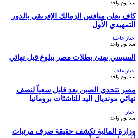
منذ يوم واحد
كاف يعلن منافس الزمالك الإفريقي بالدور
التمهيدي الأول
اخبار عاجلة
منذ يوم واحد
السيسي يهنئ بطلات مصر ببلوغ قبل نهائي
اخبار عاجلة
منذ يوم واحد
مصر تتحدي الصين بعد قليل سعياً لنصف
نهائي مونديال اليد للناشئات برومانيا
اخبار
منذ يوم واحد
وزارة المالية تكشف حقيقة صرف مرتبات