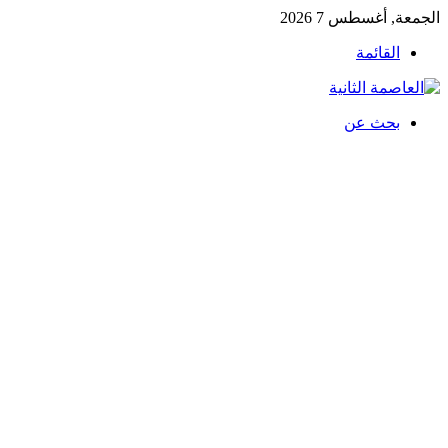
الجمعة, أغسطس 7 2026
القائمة
بحث عن