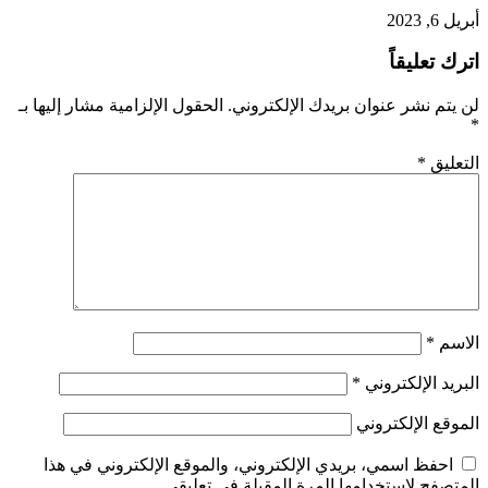
أبريل 6, 2023
اترك تعليقاً
لن يتم نشر عنوان بريدك الإلكتروني.
الحقول الإلزامية مشار إليها بـ
*
التعليق
*
الاسم
*
البريد الإلكتروني
*
الموقع الإلكتروني
احفظ اسمي، بريدي الإلكتروني، والموقع الإلكتروني في هذا
المتصفح لاستخدامها المرة المقبلة في تعليقي.