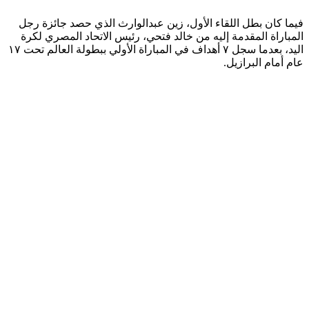
فيما كان بطل اللقاء الأول، زين عبدالوارث الذي حصد جائزة رجل
المباراة المقدمة إليه من خالد فتحي، رئيس الاتحاد المصري لكرة
اليد⁩، بعدما سجل ٧ أهداف في المباراة الأولي ببطولة العالم تحت ١٧
عام أمام البرازيل.