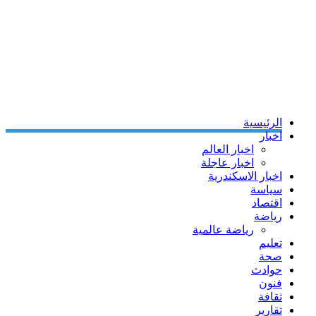
الرئيسية
اخبار
اخبار العالم
اخبار عاجلة
اخبار الاسكندرية
سياسة
اقتصاد
رياضة
رياضة عالمية
تعليم
صحة
حوادث
فنون
ثقافة
تقارير