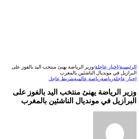
الرئيسية
/
اخبار عاجلة
/
وزير الرياضة يهنئ منتخب اليد بالفوز على
البرازيل في مونديال الناشئين بالمغرب
اخبار عاجلة
رياضة
رياضة عالمية
شريط عاجل
وزير الرياضة يهنئ منتخب اليد بالفوز على
البرازيل في مونديال الناشئين بالمغرب