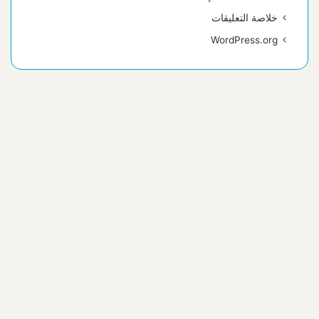
خلاصة التعليقات
WordPress.org