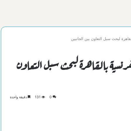
قاهرة لبحث سبل التعاون بين الجانبين
رنسية بالقاهرة لبحث سبل التعاون
0
131
دقيقة واحدة