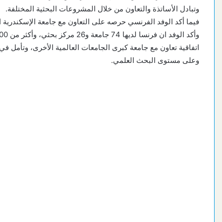
وتبادل الأساتذة والتعاون من خلال المشروعات البحثية المختلفة.
فيما أكد الوفد الفرنسي حرصه على التعاون مع جامعة الإسكندرية ا
اتفاقية تعاون مع جامعة كبرى الجامعات العالمية الأخرى، وتأمل في 
وعلى مستوى البحث العلمي.