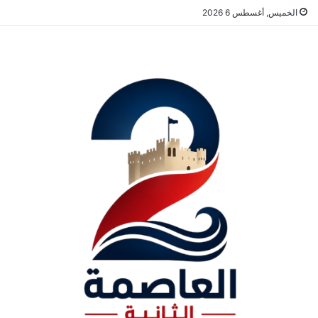
الخميس, أغسطس 6 2026