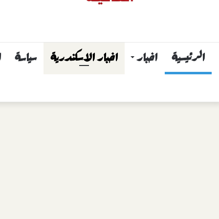
الرئيسية
اخبار
اخبار الاسكندرية
سياسة
ا