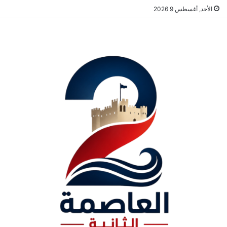
الأحد, أغسطس 9 2026