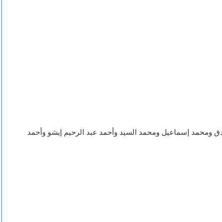
دق ومحمد إسماعيل ومحمد السيد وأحمد عبد الرحيم إيشو وأحمد