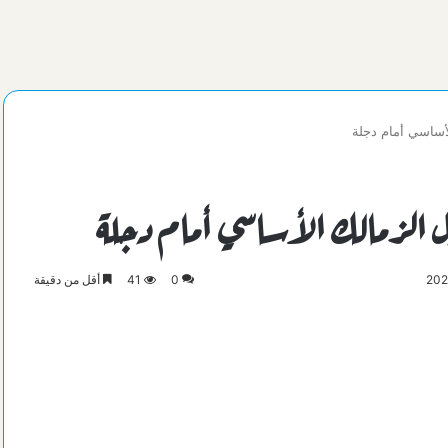
أساسي أمام دجلة
ل الزمالك الأساسي أمام دجلة
0
41
أقل من دقيقة