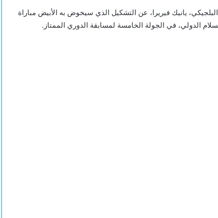
 البلجيكي، يانيك فيريرا، عن التشكيل الذي سيخوض به الأبيض مباراة
لسلام الدولي، في الجولة الخامسة لمسابقة الدوري الممتاز.