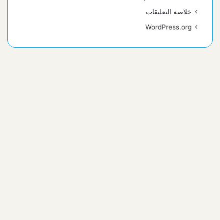
خلاصة التعليقات
WordPress.org