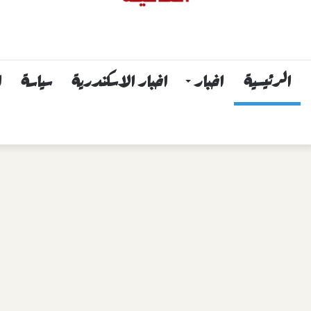
الرئيسية
اخبار
اخبار الاسكندرية
سياسة
ا