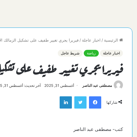
الرئيسية
/
اخبار عاجلة
/
فيريرا يجري تغيير طفيف على تشكيل الزمالك ال
اخبار عاجلة
رياضة
شريط عاجل
فيريرا يجري تغيير طفيف على تشكي
مصطفى عبد الناصر
أغسطس 31, 2025
آخر تحديث: أغسطس 31, 2025
فيسبوك
تويتر
لينكدإن
شاركها
كتب- مصطفى عبد الناصر