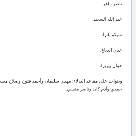
ناصر ماهر .
عبد الله السعيد.
شيكو بانزا.
عدي الدباغ.
خوان بيزيرا.
ويتواجد على مقاعد البدلاء: مهدي سليمان وأحمد فتوح وصلاح مص
حمدي وآدم كايد وناصر منسي.