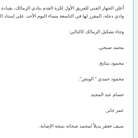
أعلن الجهاز الفني للفريق الأول لكرة القدم بنادي الزمالك، بقيادة
وادي دجلة، المقرر لها في التاسعة مساء اليوم الأحد، على إستاد ا
وجاء تشكيل الزمالك كالتالي:
محمد صبحي.
محمود بنتايج.
محمود حمدي ” الونش”.
حسام عبد المجيد.
عمر جابر.
سيف جعفر بديلاً لمحمد شحاته نتيجة الإصابة.