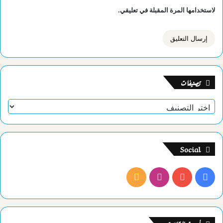
لاستخدامها المرة المقبلة في تعليقي.
تصنيفات
تصنيفات
Social
فيسبوك
يوتيوب
انستقرام
ملخص
الموقع
RSS