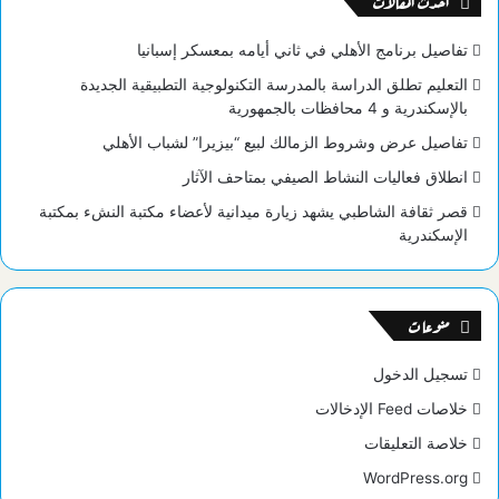
أحدث المقالات
تفاصيل برنامج الأهلي في ثاني أيامه بمعسكر إسبانيا
التعليم تطلق الدراسة بالمدرسة التكنولوجية التطبيقية الجديدة
بالإسكندرية و 4 محافظات بالجمهورية
تفاصيل عرض وشروط الزمالك لبيع “بيزيرا” لشباب الأهلي
انطلاق فعاليات النشاط الصيفي بمتاحف الآثار
قصر ثقافة الشاطبي يشهد زيارة ميدانية لأعضاء مكتبة النشء بمكتبة
الإسكندرية
منوعات
تسجيل الدخول
خلاصات Feed الإدخالات
خلاصة التعليقات
WordPress.org