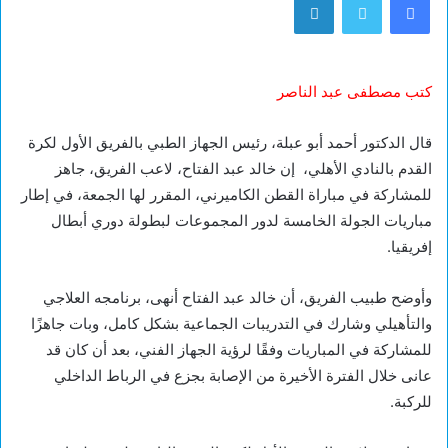
كتب مصطفى عبد الناصر
قال الدكتور أحمد أبو عبلة، رئيس الجهاز الطبي بالفريق الأول لكرة
القدم بالنادي الأهلي، إن خالد عبد الفتاح، لاعب الفريق، جاهز
للمشاركة في مباراة القطن الكاميرني، المقرر لها الجمعة، في إطار
مباريات الجولة الخامسة لدور المجموعات لبطولة دوري أبطال
إفريقيا.
وأوضح طبيب الفريق، أن خالد عبد الفتاح أنهى، برنامجه العلاجي
والتأهيلي وشارك في التدريبات الجماعية بشكل كامل، وبات جاهزًا
للمشاركة في المباريات وفقًا لرؤية الجهاز الفني، بعد أن كان قد
عانى خلال الفترة الأخيرة من الإصابة بجزع في الرباط الداخلي
للركبة.