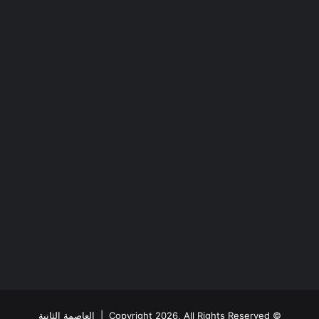
© Copyright 2026, All Rights Reserved |
العاصمة الثانية