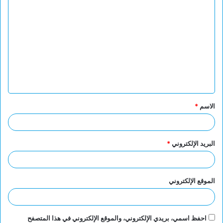
ا
ل
ت
ع
ل
ي
ق
الاسم
*
*
البريد الإلكتروني
*
الموقع الإلكتروني
احفظ اسمي، بريدي الإلكتروني، والموقع الإلكتروني في هذا المتصفح