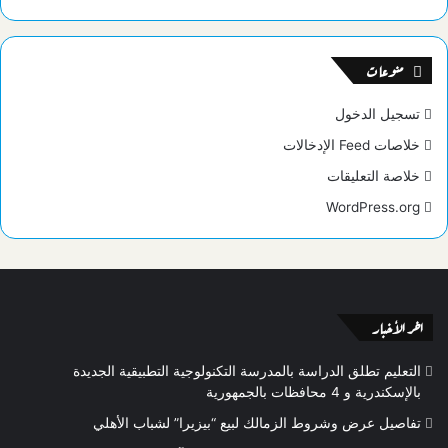
منوعات
تسجيل الدخول
خلاصات Feed الإدخالات
خلاصة التعليقات
WordPress.org
اخر الأخبار
التعليم تطلق الدراسة بالمدرسة التكنولوجية التطبيقية الجديدة
بالإسكندرية و 4 محافظات بالجمهورية
تفاصيل عرض وشروط الزمالك لبيع “بيزيرا” لشباب الأهلي