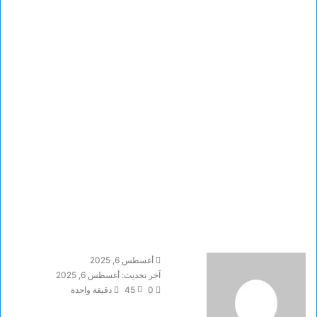
أغسطس 6, 2025
آخر تحديث: أغسطس 6, 2025
0
45
دقيقة واحدة