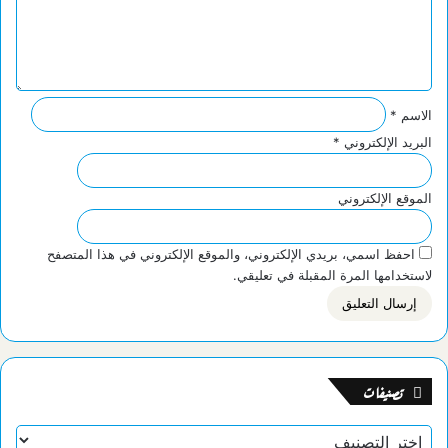
ي
ق
*
الاسم
*
البريد الإلكتروني
*
الموقع الإلكتروني
احفظ اسمي، بريدي الإلكتروني، والموقع الإلكتروني في هذا المتصفح
لاستخدامها المرة المقبلة في تعليقي.
تصنيفات
تصنيفات