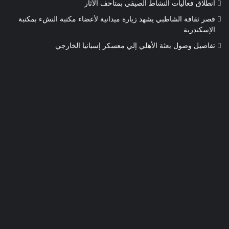
انطلاق فعاليات النشاط الصيفي بمتاحف الآثار
قصر ثقافة الشاطبي يشهد زيارة ميدانية لأعضاء مكتبة النشء بمكتبة
الإسكندرية
تفاصيل وصول بعثة الأهلي إلي معسكر إسبانيا الخارجي