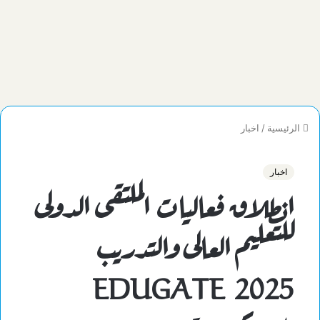
الرئيسية
/
اخبار
اخبار
انطلاق فعاليات الملتقى الدولى
للتعليم العالى والتدريب
EDUGATE 2025