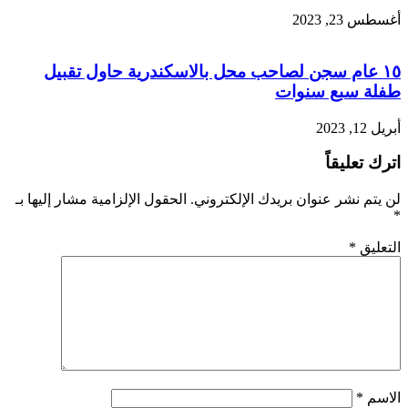
أغسطس 23, 2023
١٥ عام سجن لصاحب محل بالاسكندرية حاول تقبيل
طفلة سبع سنوات
أبريل 12, 2023
اترك تعليقاً
لن يتم نشر عنوان بريدك الإلكتروني.
الحقول الإلزامية مشار إليها بـ
*
التعليق
*
الاسم
*