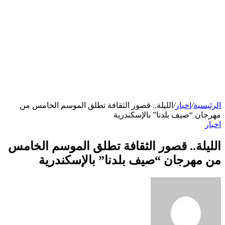
الرئيسية
/
اخبار
/
الليلة.. قصور الثقافة تطلق الموسم الخامس من
مهرجان “صيف بلدنا” بالإسكندرية
اخبار
الليلة.. قصور الثقافة تطلق الموسم الخامس
من مهرجان “صيف بلدنا” بالإسكندرية