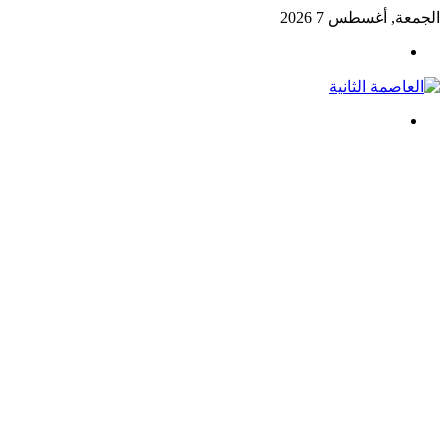
الجمعة, أغسطس 7 2026
القائمة
بحث
عن