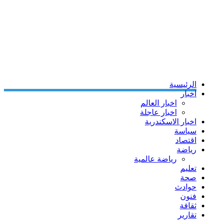
الرئيسية
اخبار
اخبار العالم
اخبار عاجلة
اخبار الاسكندرية
سياسة
اقتصاد
رياضة
رياضة عالمية
تعليم
صحة
حوادث
فنون
ثقافة
تقارير