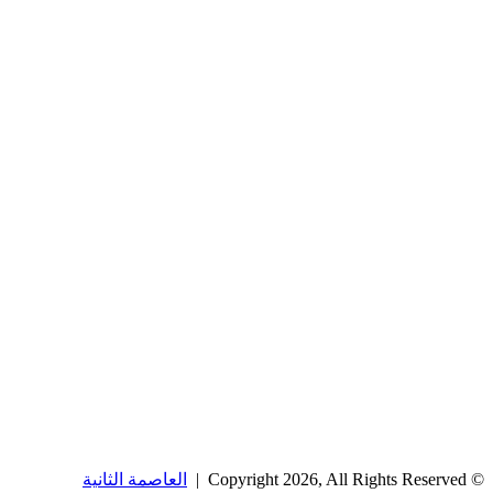
© Copyright 2026, All Rights Reserved |
العاصمة الثانية