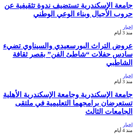
جامعة الإسكندرية تستضيف ندوة تثقيفية عن
حروب الأجيال وبناء الوعي الوطني
اخبار
منذ 3 أيام
عروض التراث البورسعيدي والسيناوي تضيء
سادس حفلات “شاطئ الفن” بقصر ثقافة
الشاطبي
اخبار
منذ 3 أيام
جامعة الإسكندرية وجامعة الإسكندرية الأهلية
تستعرضان برامجهما التعليمية في ملتقى
الجامعات الثالث
اخبار
منذ 4 أيام