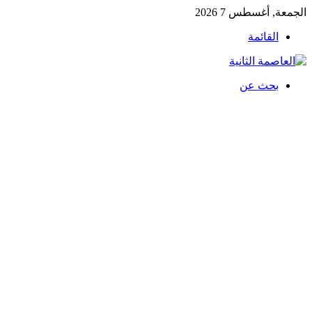
الجمعة, أغسطس 7 2026
القائمة
بحث عن