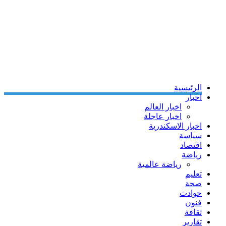
الرئيسية
اخبار
اخبار العالم
اخبار عاجلة
اخبار الاسكندرية
سياسة
اقتصاد
رياضة
رياضة عالمية
تعليم
صحة
حوادث
فنون
ثقافة
تقارير