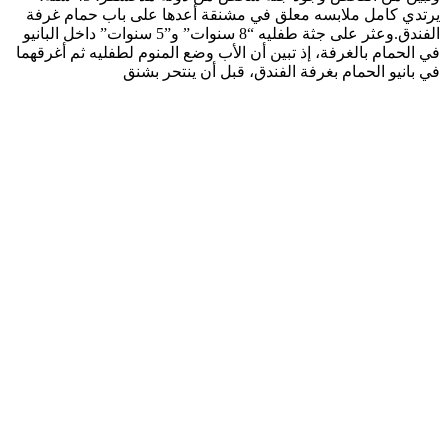
يرتدي كامل ملابسه معلق في مشنقة أعدها على باب حمام غرفة
الفندق.وعثر على جثة طفليه “8 سنوات” و”5 سنوات” داخل البانيو
في الحمام بالغرفة، إذ تبين أن الأب وضع المنوم لطفليه ثم أغرقهما
في بانيو الحمام بغرفة الفندق، قبل أن ينتحر بشنق