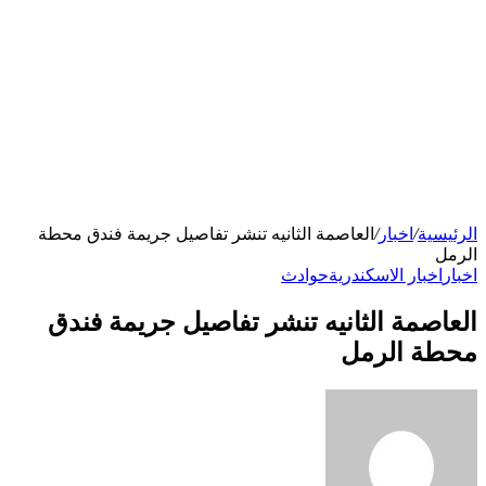
الرئيسية
/
اخبار
/
العاصمة الثانيه تنشر تفاصيل جريمة فندق محطة
الرمل
اخبار
اخبار الاسكندرية
حوادث
العاصمة الثانيه تنشر تفاصيل جريمة فندق
محطة الرمل