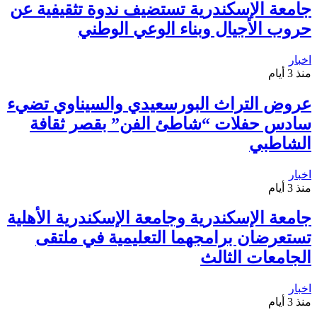
جامعة الإسكندرية تستضيف ندوة تثقيفية عن
حروب الأجيال وبناء الوعي الوطني
اخبار
منذ 3 أيام
عروض التراث البورسعيدي والسيناوي تضيء
سادس حفلات “شاطئ الفن” بقصر ثقافة
الشاطبي
اخبار
منذ 3 أيام
جامعة الإسكندرية وجامعة الإسكندرية الأهلية
تستعرضان برامجهما التعليمية في ملتقى
الجامعات الثالث
اخبار
منذ 3 أيام