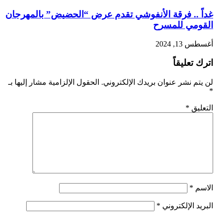
غداً .. فرقة الأنفوشي تقدم عرض “الحضيض” بالمهرجان
القومي للمسرح
أغسطس 13, 2024
اترك تعليقاً
لن يتم نشر عنوان بريدك الإلكتروني.
الحقول الإلزامية مشار إليها بـ
*
التعليق
*
الاسم
*
البريد الإلكتروني
*