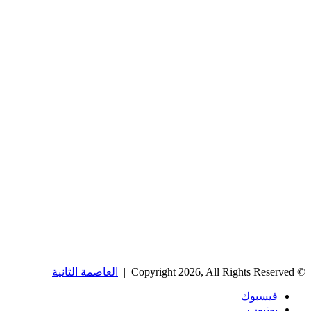
© Copyright 2026, All Rights Reserved |
العاصمة الثانية
فيسبوك
يوتيوب