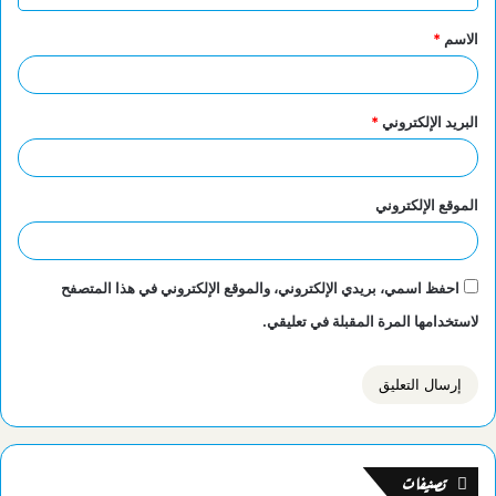
ق
الاسم
*
*
البريد الإلكتروني
*
الموقع الإلكتروني
احفظ اسمي، بريدي الإلكتروني، والموقع الإلكتروني في هذا المتصفح
لاستخدامها المرة المقبلة في تعليقي.
تصنيفات