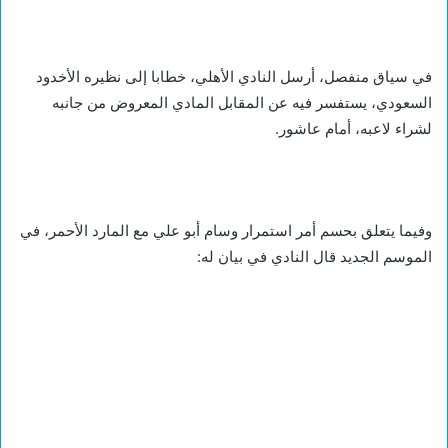
في سياق منفصل، أرسل النادي الأهلي، خطابا إلى نظيره الأخدود
السعودي، يستفسر فيه عن المقابل المادي المعروض من جانبه
لشراء لاعبه، أمام عاشور.
وفيما يتعلق بحسم أمر استمرار وسام أبو علي مع المارد الأحمر، في
الموسم الجديد قال النادي في بيان له: