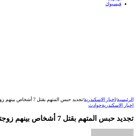
فيسبوك
الرئيسية
/
اخبار الاسكندرية
/
تجديد حبس المتهم بقتل 7 أشخاص بينهم زوجته وأبناؤه بالإسكندرية 15 يوما
اخبار الاسكندرية
حوادث
تجديد حبس المتهم بقتل 7 أشخاص بينهم زوجته وأبناؤه بالإسكندرية 15 يوما