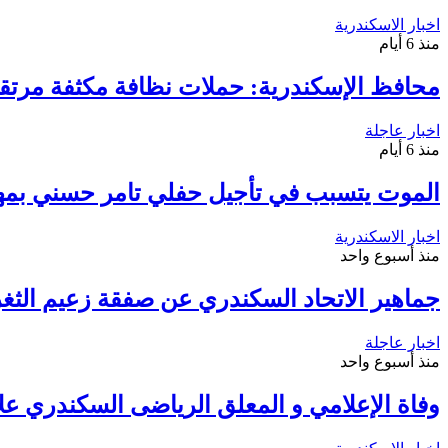
اخبار الاسكندرية
منذ 6 أيام
محافظ الإسكندرية: حملات نظافة مكثفة مرتقب
اخبار عاجلة
منذ 6 أيام
الموت يتسبب في تأجيل حفلي تامر حسني بمه
اخبار الاسكندرية
منذ أسبوع واحد
جماهير الاتحاد السكندري عن صفقة زعيم الثغر 
اخبار عاجلة
منذ أسبوع واحد
وفاة الإعلامي و المعلق الرياضى السكندري عل