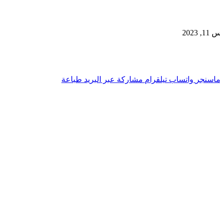
2023
اسنجر
واتساب
تيلقرام
مشاركة عبر البريد
طباعة