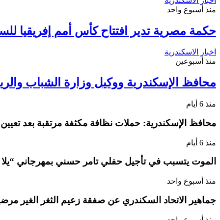
اخبار الاسكندرية
منذ أسبوع واحد
حكمة مصرية تدير افتتاح كأس أمم إفريقيا لل
اخبار الاسكندرية
منذ أسبوعين
محافظ الإسكندرية ووكيل وزارة الشباب والري
منذ 6 أيام
محافظ الإسكندرية: حملات نظافة مكثفة مرتقبة بعد تعيين
منذ 6 أيام
الموت يتسبب في تأجيل حفلي تامر حسني بمهرجاني “يلا
منذ أسبوع واحد
جماهير الاتحاد السكندري عن صفقة زعيم الثغر الغير مرضية
منذ أسبوع واحد