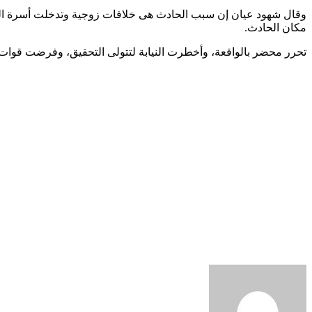
مكان الحادث.
تحرر محضر بالواقعة، وأخطرت النيابة لتتولى التحقيق، وفرضت قوات