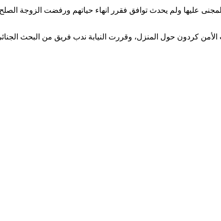
 الأمن كردون حول المنزل، وقررت النيابة ندب فريق من البحث الجنا