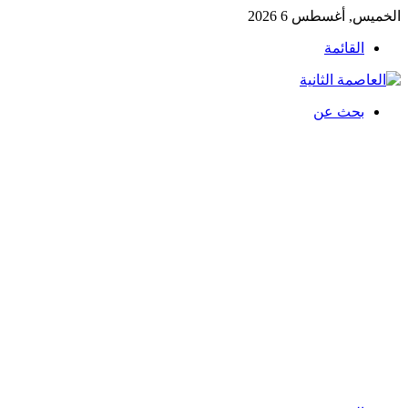
الخميس, أغسطس 6 2026
القائمة
بحث عن